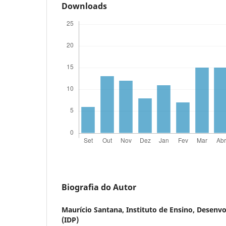
Downloads
Biografia do Autor
Maurício Santana,
Instituto de Ensino, Desenv
(IDP)