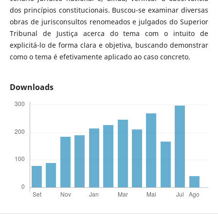
dos princípios constitucionais. Buscou-se examinar diversas
obras de jurisconsultos renomeados e julgados do Superior
Tribunal de Justiça acerca do tema com o intuito de
explicitá-lo de forma clara e objetiva, buscando demonstrar
como o tema é efetivamente aplicado ao caso concreto.
Downloads