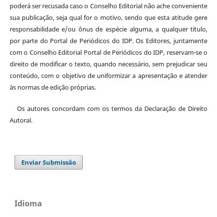
poderá ser recusada caso o Conselho Editorial não ache conveniente
sua publicação, seja qual for o motivo, sendo que esta atitude gere
responsabilidade e/ou ônus de espécie alguma, a qualquer título,
por parte do Portal de Periódicos do IDP. Os Editores, juntamente
com o Conselho Editorial Portal de Periódicos do IDP, reservam-se o
direito de modificar o texto, quando necessário, sem prejudicar seu
conteúdo, com o objetivo de uniformizar a apresentação e atender
às normas de edição próprias.
Os autores concordam com os termos da Declaração de Direito
Autoral.
Enviar Submissão
Idioma