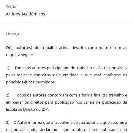
Seção
Artigos Acadêmicos
Licença
O(s) autor(es) do trabalho acima descrito concorda(m) com as
regras a seguir:
1) Todos os autores participaram do trabalho e são responsáveis
pelas ideias e conceitos nele emitidos e que está conforme os
princípios éticos permitidos.
2) Todos os autores concordam com a forma final do trabalho e
em ceder os direitos para publicação nos canais de publicação da
Escola de Direito do IDP.
3) O Autor informa que o trabalho é de sua autoria e que assume a
responsabilidade, declarando que a obra a ser publicada não