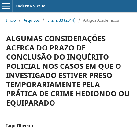
Caderno Virtual
Início
/
Arquivos
/
v. 2 n. 30 (2014)
/
Artigos Acadêmicos
ALGUMAS CONSIDERAÇÕES
ACERCA DO PRAZO DE
CONCLUSÃO DO INQUÉRITO
POLICIAL NOS CASOS EM QUE O
INVESTIGADO ESTIVER PRESO
TEMPORARIAMENTE PELA
PRÁTICA DE CRIME HEDIONDO OU
EQUIPARADO
Iago Oliveira