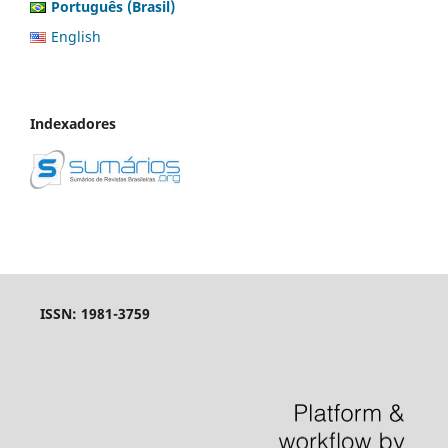
Português (Brasil)
English
Indexadores
ISSN: 1981-3759