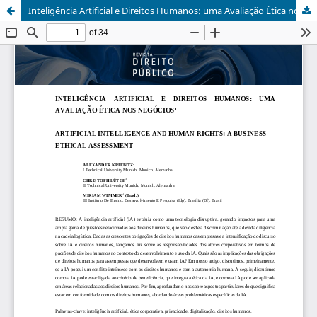
Inteligência Artificial e Direitos Humanos: uma Avaliação Ética nos Negócios