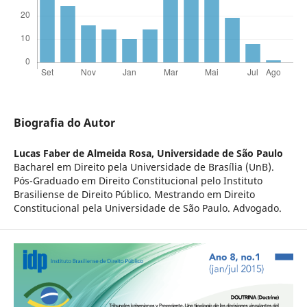
Biografia do Autor
Lucas Faber de Almeida Rosa,
Universidade de São Paulo
Bacharel em Direito pela Universidade de Brasília (UnB).
Pós-Graduado em Direito Constitucional pelo Instituto
Brasiliense de Direito Público. Mestrando em Direito
Constitucional pela Universidade de São Paulo. Advogado.