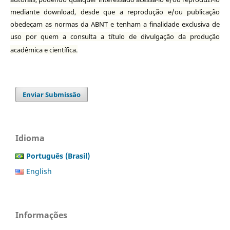
mediante download, desde que a reprodução e/ou publicação
obedeçam as normas da ABNT e tenham a finalidade exclusiva de
uso por quem a consulta a título de divulgação da produção
acadêmica e científica.
Enviar Submissão
Idioma
Português (Brasil)
English
Informações