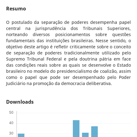
Resumo
O postulado da separação de poderes desempenha papel
central na jurisprudência dos Tribunais Superiores,
norteando diversos posicionamentos sobre questões
fundamentais das instituições brasileiras. Nesse sentido, o
objetivo deste artigo é refletir criticamente sobre o conceito
de separação de poderes tradicionalmente utilizado pelo
Supremo Tribunal Federal e pela doutrina pátria em face
das condições reais sobre as quais se desenvolve o Estado
brasileiro no modelo do presidencialismo de coalizão, assim
como o papel que pode ser desempenhado pelo Poder
Judiciário na promoção da democracia deliberativa.
Downloads