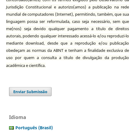
Jurisdição Constitucional e autorizo(amos) a publicação na rede
mundial de computadores (Internet), permitindo, também, que sua
linguagem possa ser reformulada, caso seja necessário, sem que
me(nos) seja devido qualquer pagamento a título de direitos
autorais, podendo qualquer interessado acessá-lo e/ou reproduzi-lo
mediante download, desde que a reprodução e/ou publicação
obedeçam as normas da ABNT e tenham a finalidade exclusiva de
uso por quem a consulta a título de divulgação da produção
acadêmica e científica.
Enviar Submissão
Idioma
Português (Brasil)