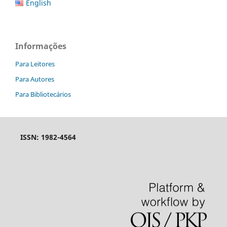
English
Informações
Para Leitores
Para Autores
Para Bibliotecários
ISSN: 1982-4564