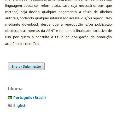
linguagem possa ser reformulada, caso seja necessário, sem que
me(nos) seja devido qualquer pagamento a título de direitos
autorais, podendo qualquer interessado acessá-lo e/ou reproduzi-lo
mediante download, desde que a reprodução e/ou publicação
obedeçam as normas da ABNT e tenham a finalidade exclusiva de
uso por quem a consulta a título de divulgação da produção
acadêmica e científica.
Enviar Submissão
Idioma
Português (Brasil)
English