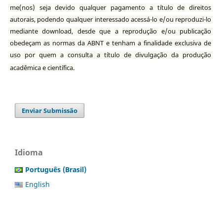
me(nos) seja devido qualquer pagamento a título de direitos
autorais, podendo qualquer interessado acessá-lo e/ou reproduzi-lo
mediante download, desde que a reprodução e/ou publicação
obedeçam as normas da ABNT e tenham a finalidade exclusiva de
uso por quem a consulta a título de divulgação da produção
acadêmica e científica.
Enviar Submissão
Idioma
Português (Brasil)
English