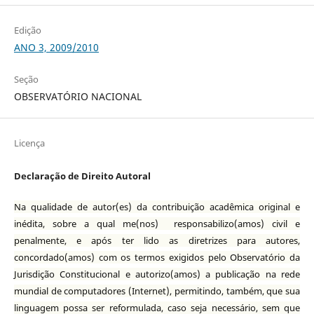
Edição
ANO 3, 2009/2010
Seção
OBSERVATÓRIO NACIONAL
Licença
Declaração de Direito Autoral
Na qualidade de autor(es) da contribuição acadêmica original e
inédita, sobre a qual me(nos) responsabilizo(amos) civil e
penalmente, e após ter lido as diretrizes para autores,
concordado(amos) com os termos exigidos pelo Observatório da
Jurisdição Constitucional e autorizo(amos) a publicação na rede
mundial de computadores (Internet), permitindo, também, que sua
linguagem possa ser reformulada, caso seja necessário, sem que