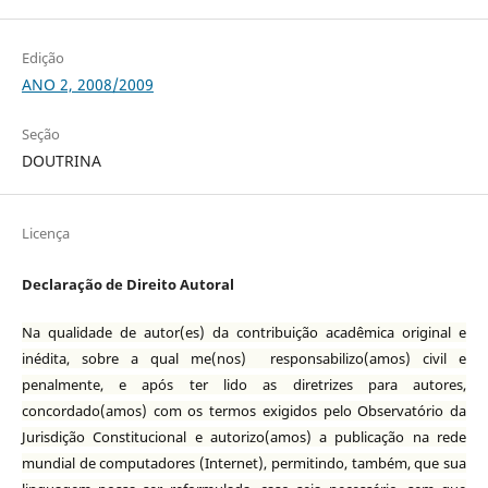
Edição
ANO 2, 2008/2009
Seção
DOUTRINA
Licença
Declaração de Direito Autoral
Na qualidade de autor(es) da contribuição acadêmica original e
inédita, sobre a qual me(nos) responsabilizo(amos) civil e
penalmente, e após ter lido as diretrizes para autores,
concordado(amos) com os termos exigidos pelo Observatório da
Jurisdição Constitucional e autorizo(amos) a publicação na rede
mundial de computadores (Internet), permitindo, também, que sua