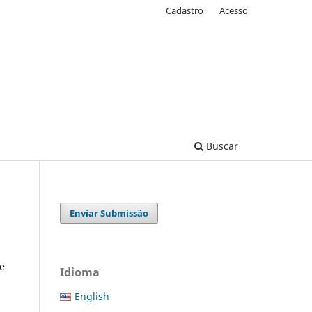
Cadastro
Acesso
Buscar
Enviar Submissão
 e
Idioma
English