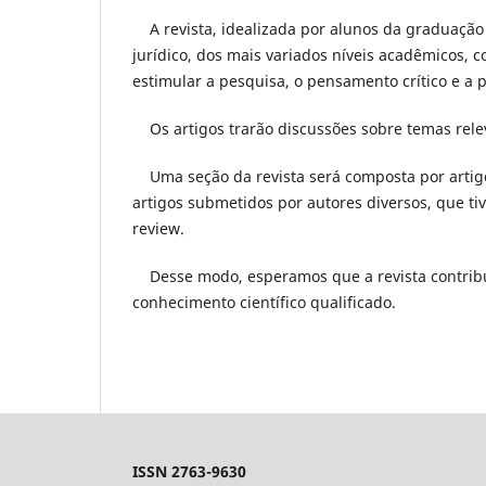
A revista, idealizada por alunos da graduação
jurídico, dos mais variados níveis acadêmicos, 
estimular a pesquisa, o pensamento crítico e a
Os artigos trarão discussões sobre temas rele
Uma seção da revista será composta por artigos 
artigos submetidos por autores diversos, que ti
review.
Desse modo, esperamos que a revista contribu
conhecimento científico qualificado.
ISSN 2763-9630