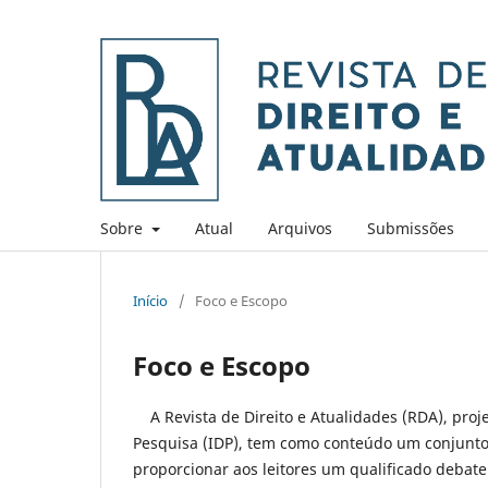
Sobre
Atual
Arquivos
Submissões
Início
/
Foco e Escopo
Foco e Escopo
A Revista de Direito e Atualidades (RDA), proje
Pesquisa (IDP), tem como conteúdo um conjunto d
proporcionar aos leitores um qualificado debate