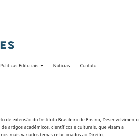
Políticas Editoriais
Notícias
Contato
to de extensão do Instituto Brasileiro de Ensino, Desenvolvimento
e artigos acadêmicos, científicos e culturais, que visam a
 nos mais variados temas relacionados ao Direito.