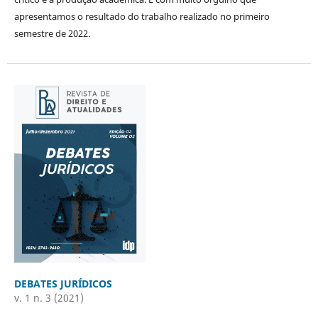
apresentamos o resultado do trabalho realizado no primeiro
semestre de 2022.
DEBATES JURÍDICOS
v. 1 n. 3 (2021)