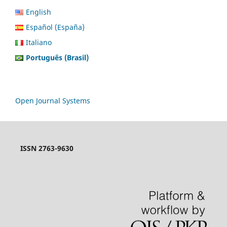
English
Español (España)
Italiano
Português (Brasil)
Open Journal Systems
ISSN 2763-9630