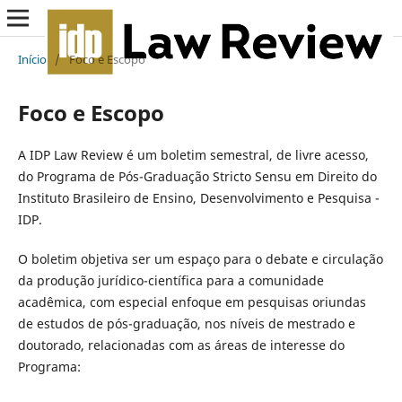
Início
/
Foco e Escopo
Foco e Escopo
A IDP Law Review é um boletim semestral, de livre acesso,
do Programa de Pós-Graduação Stricto Sensu em Direito do
Instituto Brasileiro de Ensino, Desenvolvimento e Pesquisa -
IDP.
O boletim objetiva ser um espaço para o debate e circulação
da produção jurídico-científica para a comunidade
acadêmica, com especial enfoque em pesquisas oriundas
de estudos de pós-graduação, nos níveis de mestrado e
doutorado, relacionadas com as áreas de interesse do
Programa: