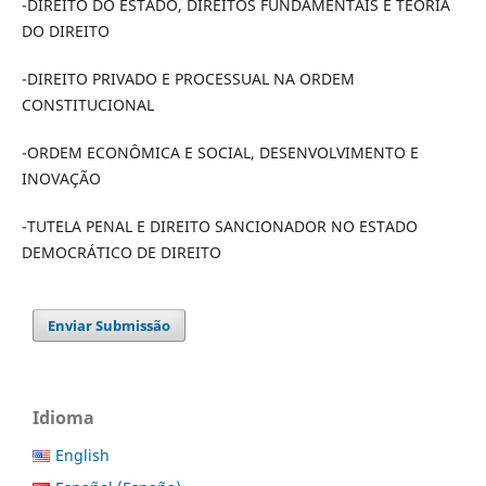
-DIREITO DO ESTADO, DIREITOS FUNDAMENTAIS E TEORIA
DO DIREITO
-DIREITO PRIVADO E PROCESSUAL NA ORDEM
CONSTITUCIONAL
-ORDEM ECONÔMICA E SOCIAL, DESENVOLVIMENTO E
INOVAÇÃO
-TUTELA PENAL E DIREITO SANCIONADOR NO ESTADO
DEMOCRÁTICO DE DIREITO
Enviar Submissão
Idioma
English