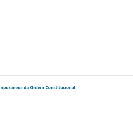
emporâneos da Ordem Constitucional