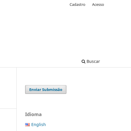
Cadastro
Acesso
Buscar
Enviar Submissão
Idioma
English