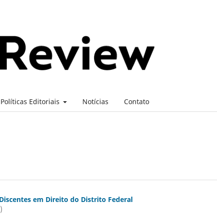
Políticas Editoriais
Notícias
Contato
Discentes em Direito do Distrito Federal
)