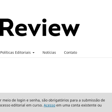
Políticas Editoriais
Notícias
Contato
or meio de login e senha, são obrigatórios para a submissão de
cesso editorial em curso.
Acesso
em uma conta existente ou