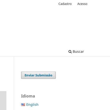
Cadastro
Acesso
Buscar
Enviar Submissão
Idioma
English