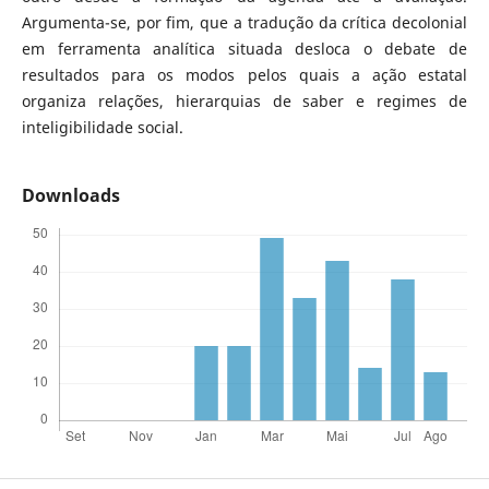
Argumenta-se, por fim, que a tradução da crítica decolonial
em ferramenta analítica situada desloca o debate de
resultados para os modos pelos quais a ação estatal
organiza relações, hierarquias de saber e regimes de
inteligibilidade social.
Downloads