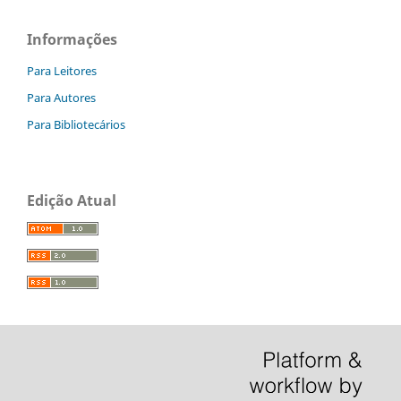
Informações
Para Leitores
Para Autores
Para Bibliotecários
Edição Atual