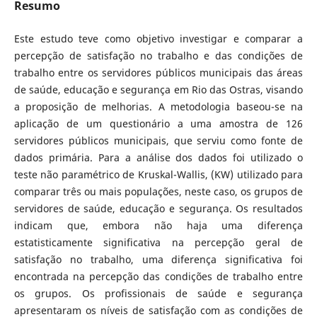
Resumo
Este estudo teve como objetivo investigar e comparar a
percepção de satisfação no trabalho e das condições de
trabalho entre os servidores públicos municipais das áreas
de saúde, educação e segurança em Rio das Ostras, visando
a proposição de melhorias. A metodologia baseou-se na
aplicação de um questionário a uma amostra de 126
servidores públicos municipais, que serviu como fonte de
dados primária. Para a análise dos dados foi utilizado o
teste não paramétrico de Kruskal-Wallis, (KW) utilizado para
comparar três ou mais populações, neste caso, os grupos de
servidores de saúde, educação e segurança. Os resultados
indicam que, embora não haja uma diferença
estatisticamente significativa na percepção geral de
satisfação no trabalho, uma diferença significativa foi
encontrada na percepção das condições de trabalho entre
os grupos. Os profissionais de saúde e segurança
apresentaram os níveis de satisfação com as condições de