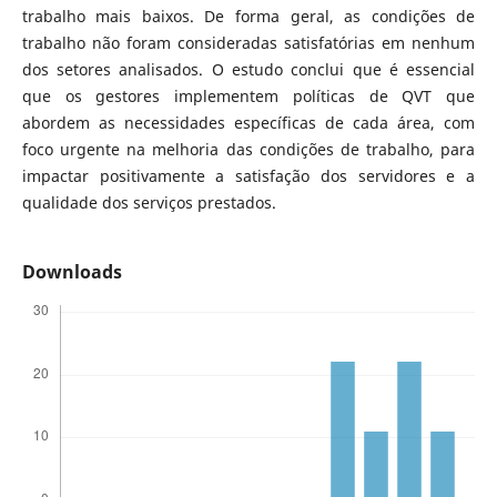
trabalho mais baixos. De forma geral, as condições de
trabalho não foram consideradas satisfatórias em nenhum
dos setores analisados. O estudo conclui que é essencial
que os gestores implementem políticas de QVT que
abordem as necessidades específicas de cada área, com
foco urgente na melhoria das condições de trabalho, para
impactar positivamente a satisfação dos servidores e a
qualidade dos serviços prestados.
Downloads