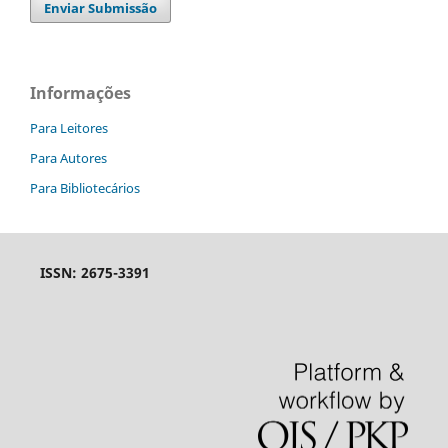
Enviar Submissão
Informações
Para Leitores
Para Autores
Para Bibliotecários
ISSN: 2675-3391