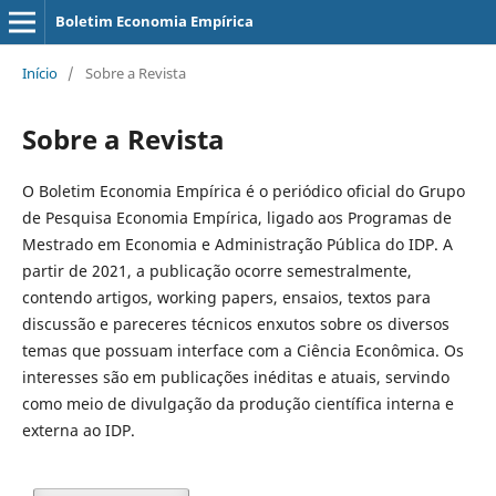
Boletim Economia Empírica
Início
/
Sobre a Revista
Sobre a Revista
O Boletim Economia Empírica é o periódico oficial do Grupo
de Pesquisa Economia Empírica, ligado aos Programas de
Mestrado em Economia e Administração Pública do IDP. A
partir de 2021, a publicação ocorre semestralmente,
contendo artigos, working papers, ensaios, textos para
discussão e pareceres técnicos enxutos sobre os diversos
temas que possuam interface com a Ciência Econômica. Os
interesses são em publicações inéditas e atuais, servindo
como meio de divulgação da produção científica interna e
externa ao IDP.