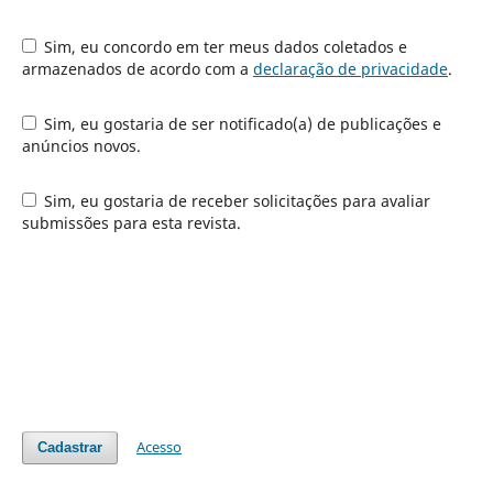
Sim, eu concordo em ter meus dados coletados e
armazenados de acordo com a
declaração de privacidade
.
Sim, eu gostaria de ser notificado(a) de publicações e
anúncios novos.
Sim, eu gostaria de receber solicitações para avaliar
submissões para esta revista.
Acesso
Cadastrar