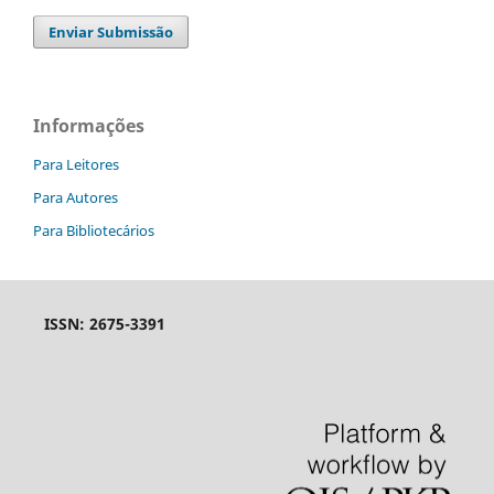
Enviar Submissão
Informações
Para Leitores
Para Autores
Para Bibliotecários
ISSN: 2675-3391