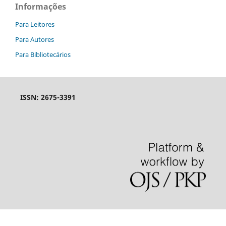
Informações
Para Leitores
Para Autores
Para Bibliotecários
ISSN: 2675-3391