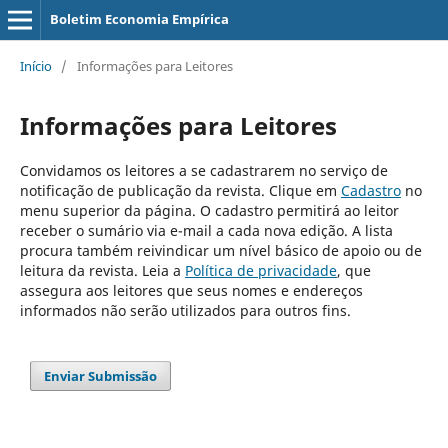
Boletim Economia Empírica
Início
/
Informações para Leitores
Informações para Leitores
Convidamos os leitores a se cadastrarem no serviço de
notificação de publicação da revista. Clique em
Cadastro
no
menu superior da página. O cadastro permitirá ao leitor
receber o sumário via e-mail a cada nova edição. A lista
procura também reivindicar um nível básico de apoio ou de
leitura da revista. Leia a
Política de privacidade
, que
assegura aos leitores que seus nomes e endereços
informados não serão utilizados para outros fins.
Enviar Submissão