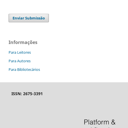
Enviar Submissão
Informações
Para Leitores
Para Autores
Para Bibliotecários
ISSN: 2675-3391