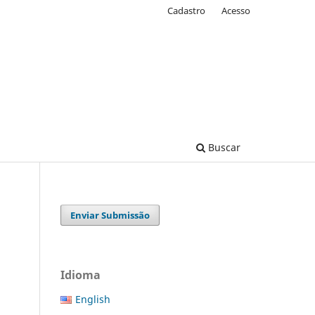
Cadastro
Acesso
Buscar
Enviar Submissão
Idioma
English