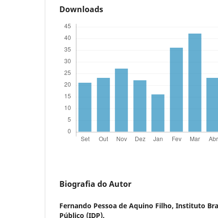
Downloads
Biografia do Autor
Fernando Pessoa de Aquino Filho,
Instituto Bra
Público (IDP).