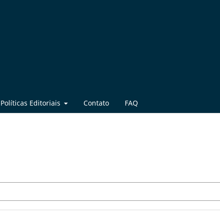
Políticas Editoriais
Contato
FAQ