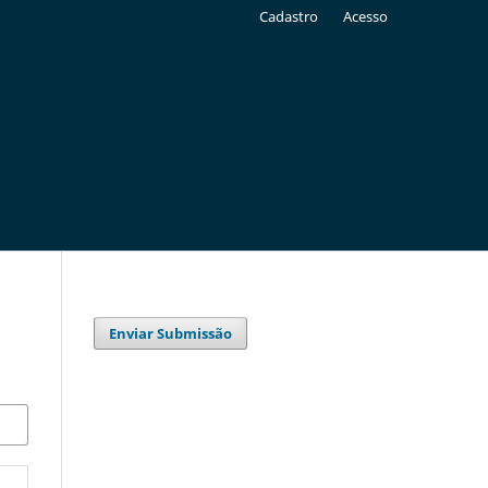
Cadastro
Acesso
Enviar Submissão