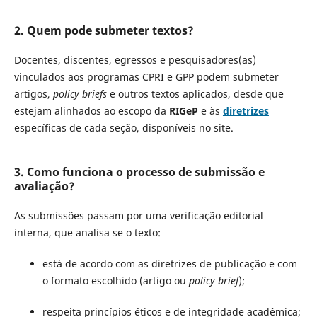
2. Quem pode submeter textos?
Docentes, discentes, egressos e pesquisadores(as)
vinculados aos programas CPRI e GPP podem submeter
artigos,
policy briefs
e outros textos aplicados, desde que
estejam alinhados ao escopo da
RIGeP
e às
diretrizes
específicas de cada seção, disponíveis no site.
3. Como funciona o processo de submissão e
avaliação?
As submissões passam por uma verificação editorial
interna, que analisa se o texto:
está de acordo com as diretrizes de publicação e com
o formato escolhido (artigo ou
policy brief
);
respeita princípios éticos e de integridade acadêmica;