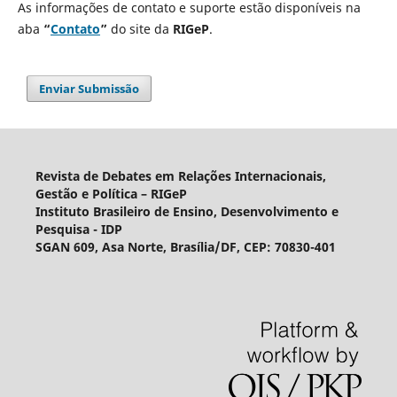
As informações de contato e suporte estão disponíveis na
aba
“
Contato
”
do site da
RIGeP
.
Enviar Submissão
Revista de Debates em Relações Internacionais,
Gestão e Política – RIGeP
Instituto Brasileiro de Ensino, Desenvolvimento e
Pesquisa - IDP
SGAN 609, Asa Norte, Brasília/DF, CEP: 70830-401