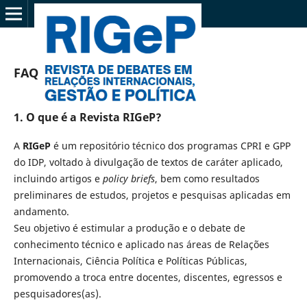
FAQ
1. O que é a Revista RIGeP?
A
RIGeP
é um repositório técnico dos programas CPRI e GPP
do IDP, voltado à divulgação de textos de caráter aplicado,
incluindo artigos e
policy briefs
, bem como resultados
preliminares de estudos, projetos e pesquisas aplicadas em
andamento.
Seu objetivo é estimular a produção e o debate de
conhecimento técnico e aplicado nas áreas de Relações
Internacionais, Ciência Política e Políticas Públicas,
promovendo a troca entre docentes, discentes, egressos e
pesquisadores(as).