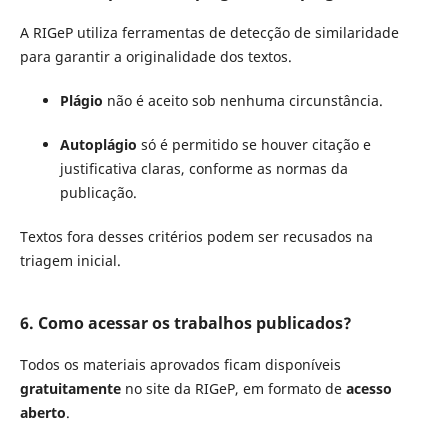
A RIGeP utiliza ferramentas de detecção de similaridade
para garantir a originalidade dos textos.
Plágio
não é aceito sob nenhuma circunstância.
Autoplágio
só é permitido se houver citação e
justificativa claras, conforme as normas da
publicação.
Textos fora desses critérios podem ser recusados na
triagem inicial.
6. Como acessar os trabalhos publicados?
Todos os materiais aprovados ficam disponíveis
gratuitamente
no site da RIGeP, em formato de
acesso
aberto
.