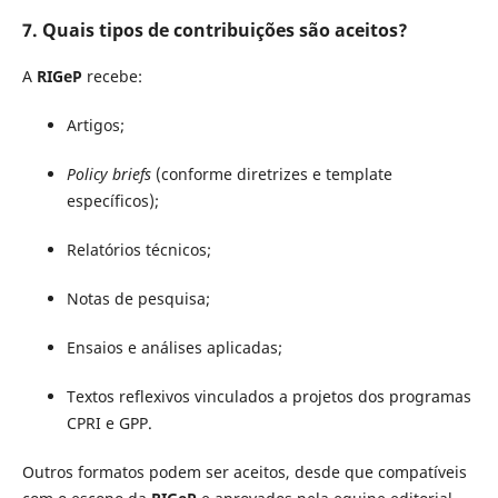
7. Quais tipos de contribuições são aceitos?
A
RIGeP
recebe:
Artigos;
Policy briefs
(conforme diretrizes e template
específicos);
Relatórios técnicos;
Notas de pesquisa;
Ensaios e análises aplicadas;
Textos reflexivos vinculados a projetos dos programas
CPRI e GPP.
Outros formatos podem ser aceitos, desde que compatíveis