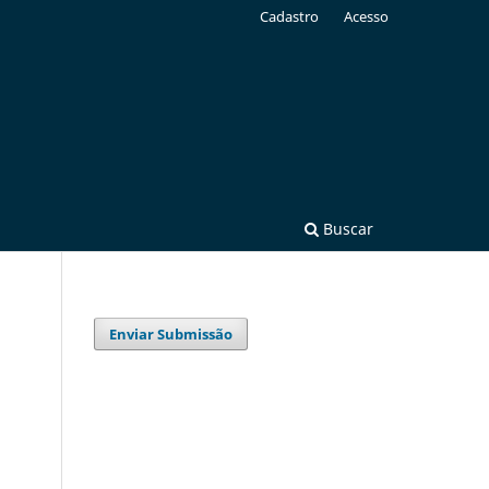
Cadastro
Acesso
Buscar
Enviar Submissão