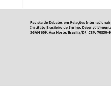
Revista de Debates em Relações Internacionais,
Instituto Brasileiro de Ensino, Desenvolviment
SGAN 609, Asa Norte, Brasília/DF, CEP: 70830-4