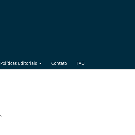
Políticas Editoriais
Contato
FAQ
.