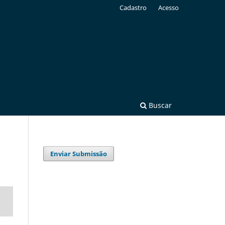
Cadastro
Acesso
Buscar
Enviar Submissão