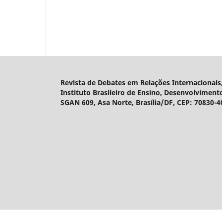
Revista de Debates em Relações Internacionais,
Instituto Brasileiro de Ensino, Desenvolviment
SGAN 609, Asa Norte, Brasília/DF, CEP: 70830-4