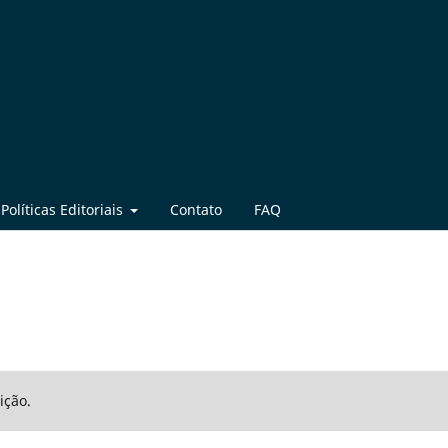
Políticas Editoriais
Contato
FAQ
ição.