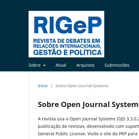
Sobre
Atual
Arquivos
Submissões
Início
/
Sobre Open Journal Systems
Sobre Open Journal System
A revista usa o Open Journal Systems (OJS 3.3.0.
publicação de revistas, desenvolvido com suport
General Public License. Visite o site da PKP para