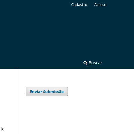
Cadastro
Acesso
Buscar
Enviar Submissão
te