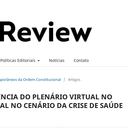
Políticas Editoriais
Notícias
Contato
temporâneos da Ordem Constitucional
/
Artigos
NCIA DO PLENÁRIO VIRTUAL NO
AL NO CENÁRIO DA CRISE DE SAÚDE