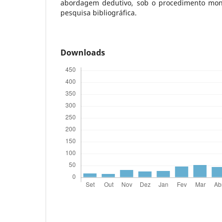
abordagem dedutivo, sob o procedimento mono
pesquisa bibliográfica.
Downloads