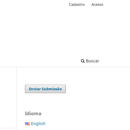
Cadastro
Acesso
Buscar
Enviar Submissão
Idioma
English