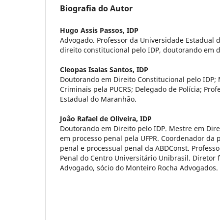
Biografia do Autor
Hugo Assis Passos,
IDP
Advogado. Professor da Universidade Estadual
direito constitucional pelo IDP, doutorando em d
Cleopas Isaías Santos,
IDP
Doutorando em Direito Constitucional pelo IDP;
Criminais pela PUCRS; Delegado de Polícia; Prof
Estadual do Maranhão.
João Rafael de Oliveira,
IDP
Doutorando em Direito pelo IDP. Mestre em Dire
em processo penal pela UFPR. Coordenador da p
penal e processual penal da ABDConst. Professor
Penal do Centro Universitário Unibrasil. Diretor 
Advogado, sócio do Monteiro Rocha Advogados.