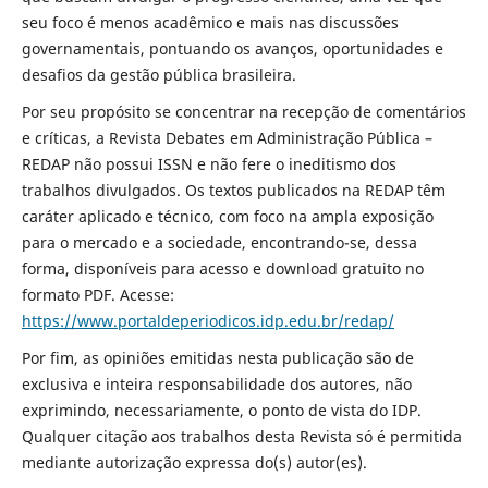
seu foco é menos acadêmico e mais nas discussões
governamentais, pontuando os avanços, oportunidades e
desafios da gestão pública brasileira.
Por seu propósito se concentrar na recepção de comentários
e críticas, a Revista Debates em Administração Pública –
REDAP não possui ISSN e não fere o ineditismo dos
trabalhos divulgados. Os textos publicados na REDAP têm
caráter aplicado e técnico, com foco na ampla exposição
para o mercado e a sociedade, encontrando-se, dessa
forma, disponíveis para acesso e download gratuito no
formato PDF. Acesse:
https://www.portaldeperiodicos.idp.edu.br/redap/
Por fim, as opiniões emitidas nesta publicação são de
exclusiva e inteira responsabilidade dos autores, não
exprimindo, necessariamente, o ponto de vista do IDP.
Qualquer citação aos trabalhos desta Revista só é permitida
mediante autorização expressa do(s) autor(es).