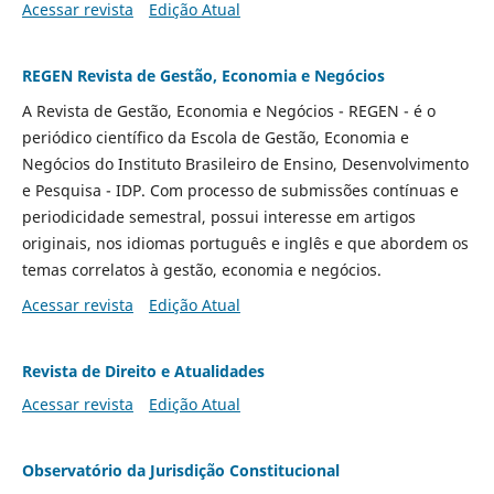
Acessar revista
Edição Atual
REGEN Revista de Gestão, Economia e Negócios
A Revista de Gestão, Economia e Negócios - REGEN - é o
periódico científico da Escola de Gestão, Economia e
Negócios do Instituto Brasileiro de Ensino, Desenvolvimento
e Pesquisa - IDP. Com processo de submissões contínuas e
periodicidade semestral, possui interesse em artigos
originais, nos idiomas português e inglês e que abordem os
temas correlatos à gestão, economia e negócios.
Acessar revista
Edição Atual
Revista de Direito e Atualidades
Acessar revista
Edição Atual
Observatório da Jurisdição Constitucional