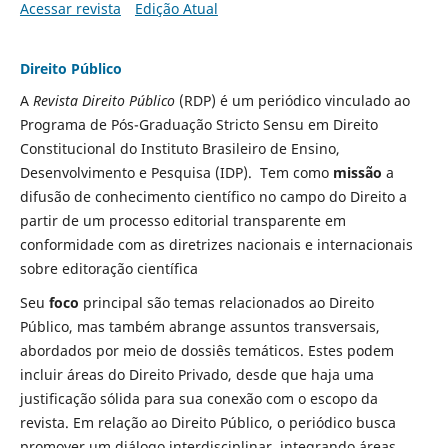
Acessar revista
Edição Atual
Direito Público
A
Revista Direito Público
(RDP) é um periódico vinculado ao
Programa de Pós-Graduação Stricto Sensu em Direito
Constitucional do Instituto Brasileiro de Ensino,
Desenvolvimento e Pesquisa (IDP). Tem como
missão
a
difusão de conhecimento científico no campo do Direito a
partir de um processo editorial transparente em
conformidade com as diretrizes nacionais e internacionais
sobre editoração científica
Seu
foco
principal são temas relacionados ao Direito
Público, mas também abrange assuntos transversais,
abordados por meio de dossiês temáticos. Estes podem
incluir áreas do Direito Privado, desde que haja uma
justificação sólida para sua conexão com o escopo da
revista. Em relação ao Direito Público, o periódico busca
promover um diálogo interdisciplinar, integrando áreas