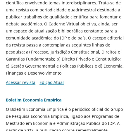
científica envolvendo temas interdisciplinares. Trata-se de
uma revista com periodicidade quadrimestral destinada a
publicar trabalhos de qualidade científica para fomentar o
debate acadêmico. O Caderno Virtual objetiva, ainda, ser
um espaço de atualização bibliográfica constante para a
comunidade acadêmica do IDP e do país. O escopo editorial
da revista passa a contemplar as seguintes linhas de
pesquisa: a) Processo, Jurisdição Constitucional, Direitos e
Garantias Fundamentais; b) Direito Privado e Constituição;
c) Gestão Governamental e Políticas Públicas e d) Economia,
Finanças e Desenvolvimento.
Acessar revista
Edição Atual
Boletim Economia Empírica
O Boletim Economia Empírica é o periódico oficial do Grupo
de Pesquisa Economia Empírica, ligado aos Programas de
Mestrado em Economia e Administração Pública do IDP. A
partir de 2022, a publicação ocorre semestralmente,