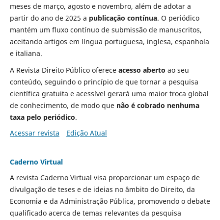
meses de março, agosto e novembro, além de adotar a
partir do ano de 2025 a
publicação contínua
. O periódico
mantém um fluxo contínuo de submissão de manuscritos,
aceitando artigos em língua portuguesa, inglesa, espanhola
e italiana.
A Revista Direito Público oferece
acesso aberto
ao seu
conteúdo, seguindo o princípio de que tornar a pesquisa
científica gratuita e acessível gerará uma maior troca global
de conhecimento, de modo que
não é cobrado nenhuma
taxa pelo periódico
.
Acessar revista
Edição Atual
Caderno Virtual
A revista Caderno Virtual visa proporcionar um espaço de
divulgação de teses e de ideias no âmbito do Direito, da
Economia e da Administração Pública, promovendo o debate
qualificado acerca de temas relevantes da pesquisa