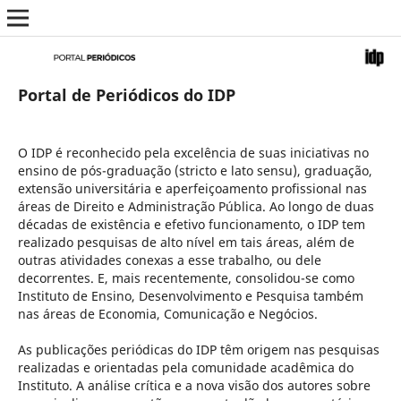
Portal de Periódicos do IDP
O IDP é reconhecido pela excelência de suas iniciativas no
ensino de pós-graduação (stricto e lato sensu), graduação,
extensão universitária e aperfeiçoamento profissional nas
áreas de Direito e Administração Pública. Ao longo de duas
décadas de existência e efetivo funcionamento, o IDP tem
realizado pesquisas de alto nível em tais áreas, além de
outras atividades conexas a esse trabalho, ou dele
decorrentes. E, mais recentemente, consolidou-se como
Instituto de Ensino, Desenvolvimento e Pesquisa também
nas áreas de Economia, Comunicação e Negócios.
As publicações periódicas do IDP têm origem nas pesquisas
realizadas e orientadas pela comunidade acadêmica do
Instituto. A análise crítica e a nova visão dos autores sobre