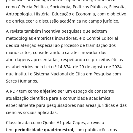
como Ciência Política, Sociologia, Políticas Públicas, Filosofia,
Antropologia, História, Educação e Economia, com o objetivo
de enriquecer a discussão acadêmica no campo jurídico.
A revista também incentiva pesquisas que adotem
metodologias empíricas inovadoras, e o Comitê Editorial
dedica atenção especial ao processo de tramitação dos
manuscritos, considerando o caráter inovador das
abordagens apresentadas, respeitando os preceitos éticos
estabelecidos pela Lei n.º 14.874, de 29 de agosto de 2024
que institui o Sistema Nacional de Ética em Pesquisa com
Seres Humanos.
A RDP tem como
objetivo
ser um espaço de constante
atualização científica para a comunidade acadêmica,
especialmente para pesquisadores nas áreas jurídicas e das
ciências sociais aplicadas.
Classificada como Qualis A1 pela Capes, a revista
tem
periodicidade quadrimestral
, com publicações nos