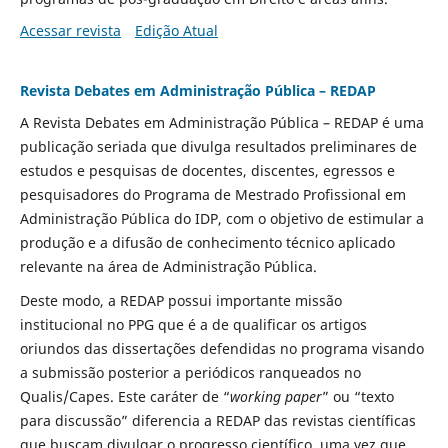
Acessar revista
Edição Atual
Revista Debates em Administração Pública – REDAP
A Revista Debates em Administração Pública – REDAP é uma
publicação seriada que divulga resultados preliminares de
estudos e pesquisas de docentes, discentes, egressos e
pesquisadores do Programa de Mestrado Profissional em
Administração Pública do IDP, com o objetivo de estimular a
produção e a difusão de conhecimento técnico aplicado
relevante na área de Administração Pública.
Deste modo, a REDAP possui importante missão
institucional no PPG que é a de qualificar os artigos
oriundos das dissertações defendidas no programa visando
a submissão posterior a periódicos ranqueados no
Qualis/Capes. Este caráter de “
working paper
” ou “texto
para discussão” diferencia a REDAP das revistas científicas
que buscam divulgar o progresso científico, uma vez que