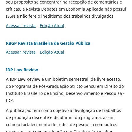
seu propósito se concentrar na recepção de comentários e
críticas, a Revista Debates em Economia Aplicada não possui
ISSN e não fere o ineditismo dos trabalhos divulgados.
Acessar revista
Edição Atual
RBGP Revista Brasileira de Gestão Pública
Acessar revista
Edição Atual
IDP Law Review
A IDP Law Review é um boletim semestral, de livre acesso,
do Programa de Pós-Graduação Stricto Sensu em Direito do
Instituto Brasileiro de Ensino, Desenvolvimento e Pesquisa -
IDP.
A publicação tem como objetivo a divulgação de trabalhos
de produção discente e de alumni do programa, assim
como o fortalecimento de redes de pesquisa com outros
programas de pós-graduação em Direito e áreas afins.