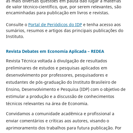
as mais diversas questões em pauta dão lugar a matérias
de valor técnico-científico, que, por serem relevantes, são
encaminhadas para publicação em livros e revistas.
Consulte o
Portal de Periódicos do IDP
e tenha acesso aos
sumários, resumos e artigos das principais publicações do
Instituto.
Revista Debates em Economia Aplicada – REDEA
Revista Técnica voltada à divulgação de resultados
preliminares de estudos e pesquisas aplicados em
desenvolvimento por professores, pesquisadores e
estudantes de pós-graduação do Instituto Brasileiro de
Ensino, Desenvolvimento e Pesquisa (IDP) com o objetivo de
estimular a produção e a discussão de conhecimentos
técnicos relevantes na área de Economia.
Convidamos a comunidade acadêmica e profissional a
enviar comentários e críticas aos autores, visando o
aprimoramento dos trabalhos para futura publicação. Por