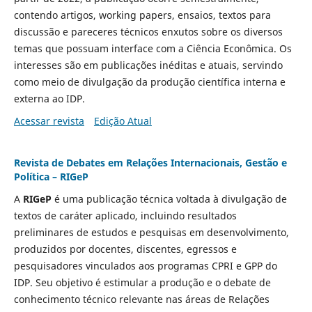
contendo artigos, working papers, ensaios, textos para
discussão e pareceres técnicos enxutos sobre os diversos
temas que possuam interface com a Ciência Econômica. Os
interesses são em publicações inéditas e atuais, servindo
como meio de divulgação da produção científica interna e
externa ao IDP.
Acessar revista
Edição Atual
Revista de Debates em Relações Internacionais, Gestão e
Política – RIGeP
A
RIGeP
é uma publicação técnica voltada à divulgação de
textos de caráter aplicado, incluindo resultados
preliminares de estudos e pesquisas em desenvolvimento,
produzidos por docentes, discentes, egressos e
pesquisadores vinculados aos programas CPRI e GPP do
IDP. Seu objetivo é estimular a produção e o debate de
conhecimento técnico relevante nas áreas de Relações