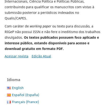
Internacionais, Ciência Política e Políticas Públicas,
contribuindo para qualificar os manuscritos com vistas à
submissão posterior a periódicos indexados no
Qualis/CAPES.
Com caráter de
working paper
ou texto para discussão, a
RIGeP não possui ISSN e não fere o ineditismo dos trabalhos
divulgados.
Os textos publicados possuem foco aplicado e
interesse público, estando disponíveis para acesso e
download gratuito em formato PDF.
Acessar revista
Edição Atual
Idioma
English
Español (España)
Français (France)