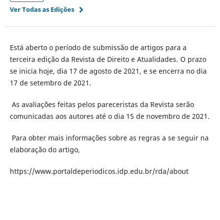
Ver Todas as Edições
Está aberto o período de submissão de artigos para a
terceira edição da Revista de Direito e Atualidades. O prazo
se inicia hoje, dia 17 de agosto de 2021, e se encerra no dia
17 de setembro de 2021.
As avaliações feitas pelos pareceristas da Revista serão
comunicadas aos autores até o dia 15 de novembro de 2021.
Para obter mais informações sobre as regras a se seguir na
elaboração do artigo,
https://www.portaldeperiodicos.idp.edu.br/rda/about