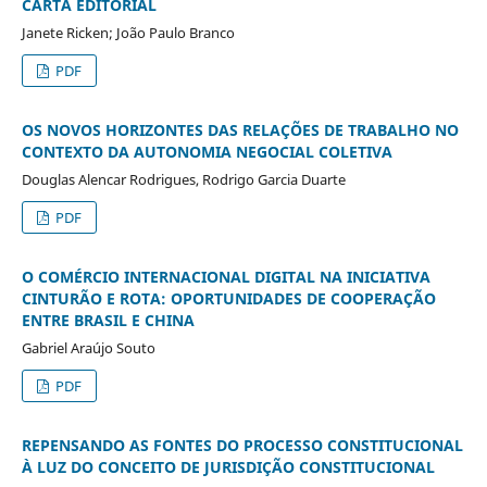
CARTA EDITORIAL
Janete Ricken; João Paulo Branco
PDF
OS NOVOS HORIZONTES DAS RELAÇÕES DE TRABALHO NO
CONTEXTO DA AUTONOMIA NEGOCIAL COLETIVA
Douglas Alencar Rodrigues, Rodrigo Garcia Duarte
PDF
O COMÉRCIO INTERNACIONAL DIGITAL NA INICIATIVA
CINTURÃO E ROTA: OPORTUNIDADES DE COOPERAÇÃO
ENTRE BRASIL E CHINA
Gabriel Araújo Souto
PDF
REPENSANDO AS FONTES DO PROCESSO CONSTITUCIONAL
À LUZ DO CONCEITO DE JURISDIÇÃO CONSTITUCIONAL