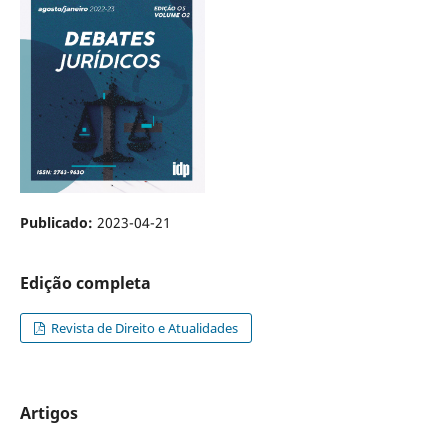
Publicado:
2023-04-21
Edição completa
Revista de Direito e Atualidades
Artigos