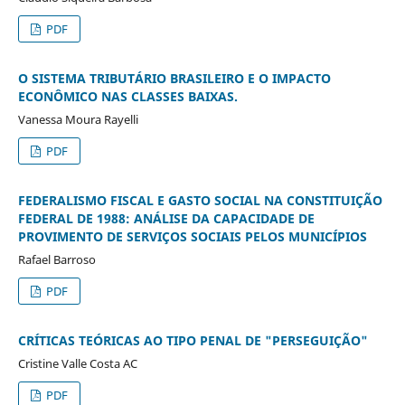
PDF
O SISTEMA TRIBUTÁRIO BRASILEIRO E O IMPACTO
ECONÔMICO NAS CLASSES BAIXAS.
Vanessa Moura Rayelli
PDF
FEDERALISMO FISCAL E GASTO SOCIAL NA CONSTITUIÇÃO
FEDERAL DE 1988: ANÁLISE DA CAPACIDADE DE
PROVIMENTO DE SERVIÇOS SOCIAIS PELOS MUNICÍPIOS
Rafael Barroso
PDF
CRÍTICAS TEÓRICAS AO TIPO PENAL DE "PERSEGUIÇÃO"
Cristine Valle Costa AC
PDF