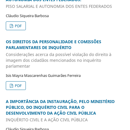
PISO SALARIAL E AUTONOMIA DOS ENTES FEDERADOS
Cláudio Siqueira Barbosa
PDF
OS DIREITOS DA PERSONALIDADE E COMISSÕES
PARLAMENTARES DE INQUÉRITO
Considerações acerca da possível violação do direito à
imagem dos cidadãos mencionados no inquérito
parlamentar
Isis Mayra Mascarenhas Guimarães Ferreira
PDF
A IMPORTÂNCIA DA INSTAURAÇÃO, PELO MINISTÉRIO
PÚBLICO, DO INQUÉRITO CIVIL PARA O
DESENVOLVIMENTO DA AÇÃO CIVIL PÚBLICA
INQUÉRITO CIVIL E A AÇÃO CIVIL PÚBLICA
Cláudio Siqueira Barbosa