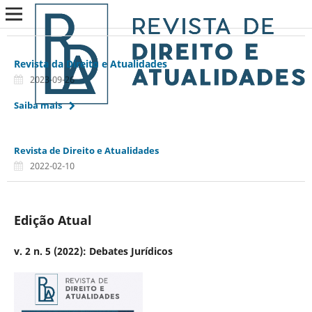
Revista da Direito e Atualidades
2023-09-26
Saiba mais
Revista de Direito e Atualidades
2022-02-10
Edição Atual
v. 2 n. 5 (2022): Debates Jurídicos