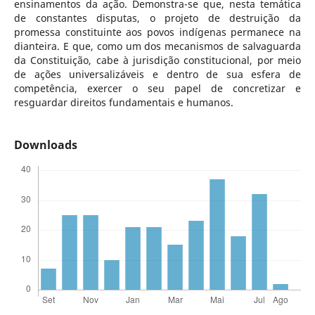
ensinamentos da ação. Demonstra-se que, nesta temática
de constantes disputas, o projeto de destruição da
promessa constituinte aos povos indígenas permanece na
dianteira. E que, como um dos mecanismos de salvaguarda
da Constituição, cabe à jurisdição constitucional, por meio
de ações universalizáveis e dentro de sua esfera de
competência, exercer o seu papel de concretizar e
resguardar direitos fundamentais e humanos.
Downloads