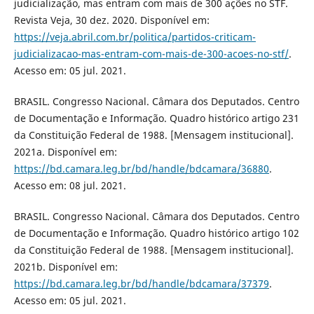
judicialização, mas entram com mais de 300 ações no STF.
Revista Veja, 30 dez. 2020. Disponível em:
https://veja.abril.com.br/politica/partidos-criticam-
judicializacao-mas-entram-com-mais-de-300-acoes-no-stf/
.
Acesso em: 05 jul. 2021.
BRASIL. Congresso Nacional. Câmara dos Deputados. Centro
de Documentação e Informação. Quadro histórico artigo 231
da Constituição Federal de 1988. [Mensagem institucional].
2021a. Disponível em:
https://bd.camara.leg.br/bd/handle/bdcamara/36880
.
Acesso em: 08 jul. 2021.
BRASIL. Congresso Nacional. Câmara dos Deputados. Centro
de Documentação e Informação. Quadro histórico artigo 102
da Constituição Federal de 1988. [Mensagem institucional].
2021b. Disponível em:
https://bd.camara.leg.br/bd/handle/bdcamara/37379
.
Acesso em: 05 jul. 2021.