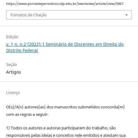
https://www.portaldeperiodicos.idp.edu.br/lawreview/article/view/5867
Fomatos de Citação
Edição
v. 1 n. n.2 (2022): I Seminário de Discentes em Direito do
Distrito Federal
Seção
Artigos
Licença
O(s)/A(s) autores(as) dos manuscritos submetidos concorda(m)
com as regras a seguir:
1) Todos os autores e autoras participaram do trabalho, são
responsáveis pelas ideias e conceitos nele emitidos e atestam sua