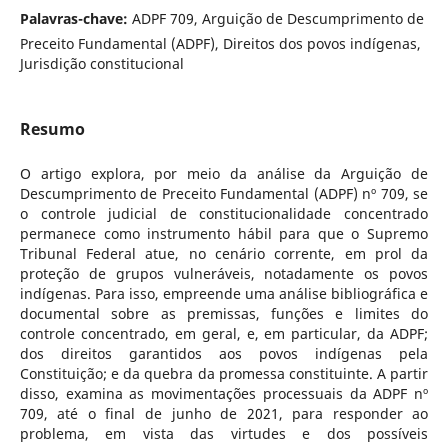
Palavras-chave:
ADPF 709, Arguição de Descumprimento de
Preceito Fundamental (ADPF), Direitos dos povos indígenas,
Jurisdição constitucional
Resumo
O artigo explora, por meio da análise da Arguição de
Descumprimento de Preceito Fundamental (ADPF) nº 709, se
o controle judicial de constitucionalidade concentrado
permanece como instrumento hábil para que o Supremo
Tribunal Federal atue, no cenário corrente, em prol da
proteção de grupos vulneráveis, notadamente os povos
indígenas. Para isso, empreende uma análise bibliográfica e
documental sobre as premissas, funções e limites do
controle concentrado, em geral, e, em particular, da ADPF;
dos direitos garantidos aos povos indígenas pela
Constituição; e da quebra da promessa constituinte. A partir
disso, examina as movimentações processuais da ADPF nº
709, até o final de junho de 2021, para responder ao
problema, em vista das virtudes e dos possíveis