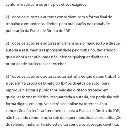
conformidade com os princípios éticos exigidos.
2) Todos os autores e autoras concordam com a forma final do
trabalho e em ceder os direitos para publicação nos canais de
publicação da Escola de Direito do IDP.
3) Todos os autores e autoras informam que o manuscrito é de sua
autoria e assumem a responsabilidade pelo trabalho, declarando
que a obra a ser publicada não infringe quaisquer direitos de
propriedade intelectual de terceiros.
5) Todos os autores e autoras autoriza(m) a edição de seu trabalho
e cede(m) à Escola de Direito do IDP os direitos de autor para
reproduzir, editar e publicar ou veicular o citado trabalho em
qualquer forma midiática, resguardada a autoria, em particular sob
forma digital, em arquivo eletrônico online na Internet. Esta
concessão não terá caráter oneroso para a Escola de Direito do IDP,
não havendo remuneração sob qualquer modalidade pela utilização
do referido material, tendo este o caráter de colaboração científica.