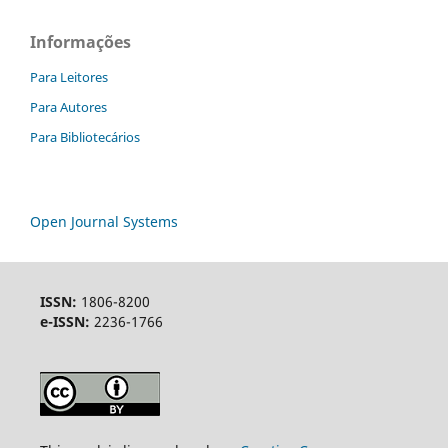
Informações
Para Leitores
Para Autores
Para Bibliotecários
Open Journal Systems
ISSN:
1806-8200
e-ISSN:
2236-1766