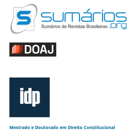
Mestrado e Doutorado
em Direito Constitucional