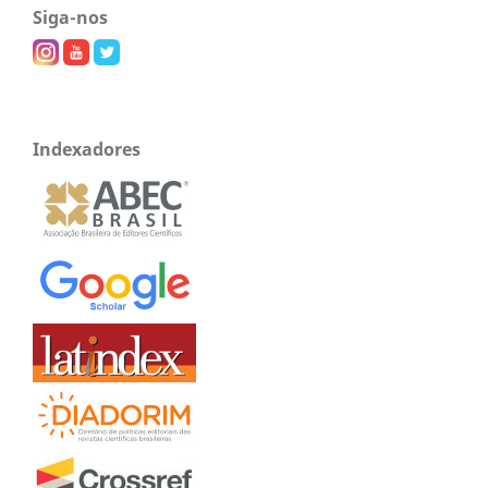
Siga-nos
Indexadores