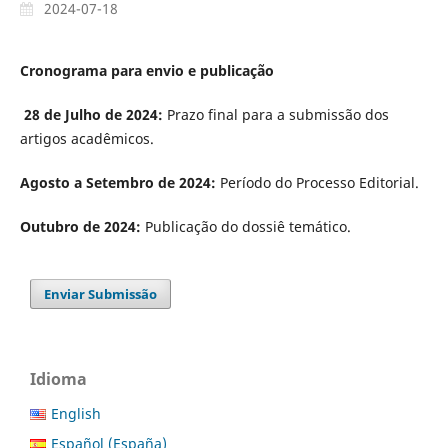
2024-07-18
Cronograma para envio e publicação
28 de Julho de 2024:
Prazo final para a submissão dos
artigos acadêmicos.
Agosto a Setembro de 2024:
Período do Processo Editorial.
Outubro de 2024:
Publicação do dossiê temático.
Enviar Submissão
Idioma
English
Español (España)