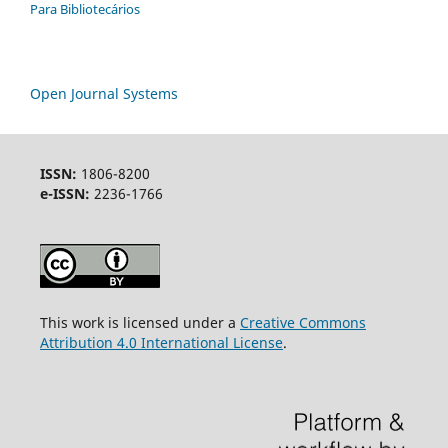
Para Bibliotecários
Open Journal Systems
ISSN:
1806-8200
e-ISSN:
2236-1766
This work is licensed under a
Creative Commons
Attribution 4.0 International License
.