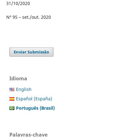
31/10/2020
Nº 95 – set./out. 2020
Enviar Submissão
Idioma
English
Español (España)
Português (Brasil)
Palavras-chave