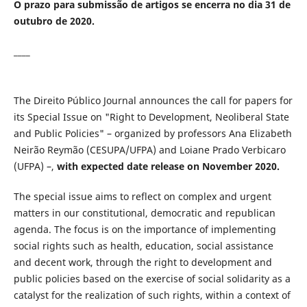
O prazo para submissão de artigos se encerra no dia 31 de
outubro de 2020.
____
The Direito Público Journal announces the call for papers for
its Special Issue on "Right to Development, Neoliberal State
and Public Policies" – organized by professors Ana Elizabeth
Neirão Reymão (CESUPA/UFPA) and Loiane Prado Verbicaro
(UFPA) –,
with expected date release on November 2020.
The special issue aims to reflect on complex and urgent
matters in our constitutional, democratic and republican
agenda. The focus is on the importance of implementing
social rights such as health, education, social assistance
and decent work, through the right to development and
public policies based on the exercise of social solidarity as a
catalyst for the realization of such rights, within a context of