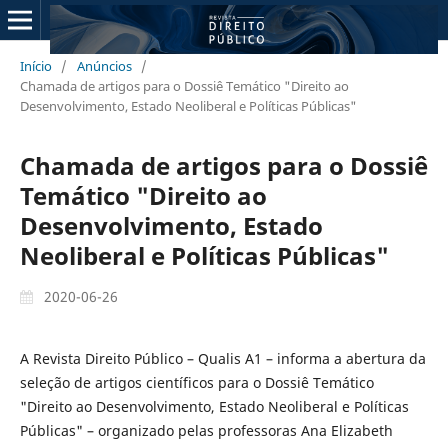
Início
/
Anúncios
/
Chamada de artigos para o Dossiê Temático "Direito ao
Desenvolvimento, Estado Neoliberal e Políticas Públicas"
Chamada de artigos para o Dossiê
Temático "Direito ao
Desenvolvimento, Estado
Neoliberal e Políticas Públicas"
2020-06-26
A Revista Direito Público – Qualis A1 – informa a abertura da
seleção de artigos científicos para o Dossiê Temático
"Direito ao Desenvolvimento, Estado Neoliberal e Políticas
Públicas" – organizado pelas professoras Ana Elizabeth