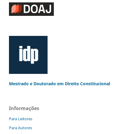
Mestrado e Doutorado
em Direito Constitucional
Informações
Para Leitores
Para Autores