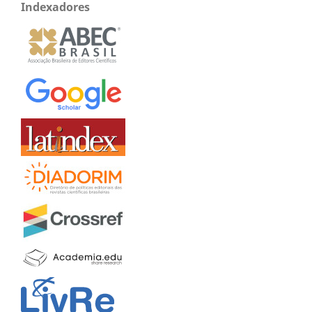
Indexadores