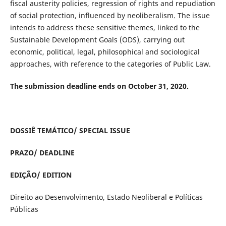
fiscal austerity policies, regression of rights and repudiation
of social protection, influenced by neoliberalism. The issue
intends to address these sensitive themes, linked to the
Sustainable Development Goals (ODS), carrying out
economic, political, legal, philosophical and sociological
approaches, with reference to the categories of Public Law.
The submission deadline ends on October 31, 2020.
DOSSIÊ TEMÁTICO/ SPECIAL ISSUE
PRAZO/ DEADLINE
EDIÇÃO/ EDITION
Direito ao Desenvolvimento, Estado Neoliberal e Políticas
Públicas