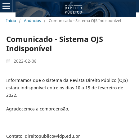
Início
/
Anúncios
/
Comunicado - Sistema OJS Indisponível
Comunicado - Sistema OJS
Indisponível
2022-02-08
Informamos que o sistema da Revista Direito Público (OJS)
estará indisponível entre os dias 10 a 15 de fevereiro de
2022.
Agradecemos a compreensão.
Contato: direitopublico@idp.edu.br