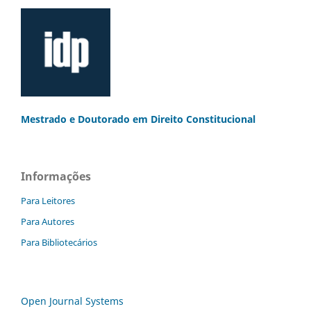
Mestrado e Doutorado
em Direito Constitucional
Informações
Para Leitores
Para Autores
Para Bibliotecários
Open Journal Systems