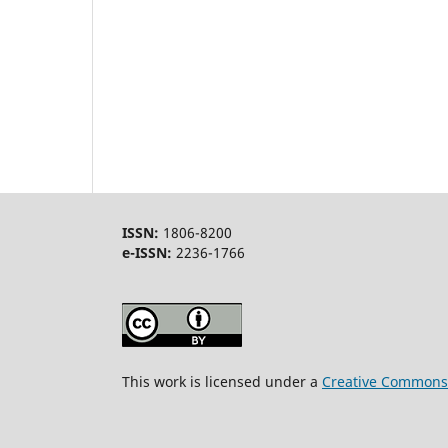
ISSN:
1806-8200
e-ISSN:
2236-1766
This work is licensed under a
Creative Commons A