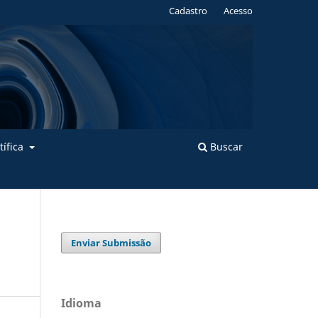
Cadastro
Acesso
tífica
Buscar
Enviar Submissão
Idioma