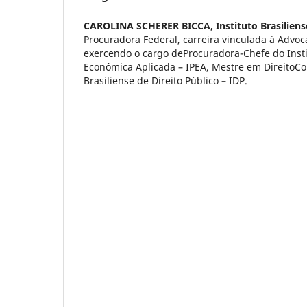
CAROLINA SCHERER BICCA,
Instituto Brasiliens
Procuradora Federal, carreira vinculada à Advoc
exercendo o cargo deProcuradora-Chefe do Insti
Econômica Aplicada – IPEA, Mestre em DireitoCon
Brasiliense de Direito Público – IDP.