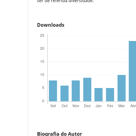
ser de referida diversidade.
Downloads
Biografia do Autor