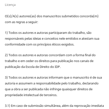
Licença
O(s)/A(s) autores(as) dos manuscritos submetidos concorda(m)
com as regras a seguir:
1) Todos os autores e autoras participaram do trabalho, são
responsáveis pelas ideias e conceitos nele emitidos e atestam sua
conformidade com os princípios éticos exigidos.
2) Todos os autores e autoras concordam com a forma final do
trabalho e em ceder os direitos para publicação nos canais de
publicação da Escola de Direito do IDP.
3) Todos os autores e autoras informam que o manuscrito é de sua
autoria e assumem a responsabilidade pelo trabalho, declarando
que a obra a ser publicada não infringe quaisquer direitos de
propriedade intelectual de terceiros.
3.1) Em caso de submissão simultânea, além da reprovação imediata