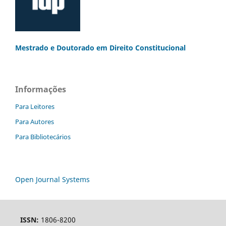
Mestrado e Doutorado
em Direito Constitucional
Informações
Para Leitores
Para Autores
Para Bibliotecários
Open Journal Systems
ISSN:
1806-8200