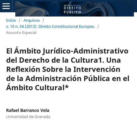
Início
/
Arquivos
/
v. 10 n. 54 (2013): Direito Constitucional Europeu
/
Assunto Especial
El Ámbito Jurídico-Administrativo
del Derecho de la Cultura1. Una
Reflexión Sobre la Intervención
de la Administración Pública en el
Ámbito Cultural*
Rafael Barranco Vela
Universidad de Granada