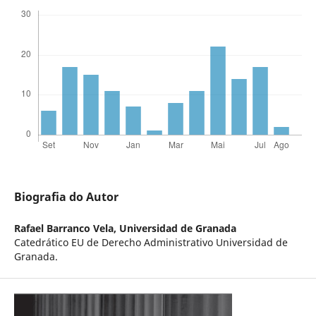
Biografia do Autor
Rafael Barranco Vela,
Universidad de Granada
Catedrático EU de Derecho Administrativo Universidad de
Granada.