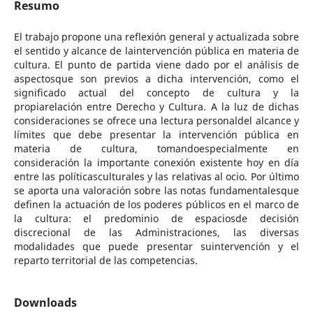
Resumo
El trabajo propone una reflexión general y actualizada sobre
el sentido y alcance de laintervención pública en materia de
cultura. El punto de partida viene dado por el análisis de
aspectosque son previos a dicha intervención, como el
significado actual del concepto de cultura y la
propiarelación entre Derecho y Cultura. A la luz de dichas
consideraciones se ofrece una lectura personaldel alcance y
límites que debe presentar la intervención pública en
materia de cultura, tomandoespecialmente en
consideración la importante conexión existente hoy en día
entre las políticasculturales y las relativas al ocio. Por último
se aporta una valoración sobre las notas fundamentalesque
definen la actuación de los poderes públicos en el marco de
la cultura: el predominio de espaciosde decisión
discrecional de las Administraciones, las diversas
modalidades que puede presentar suintervención y el
reparto territorial de las competencias.
Downloads