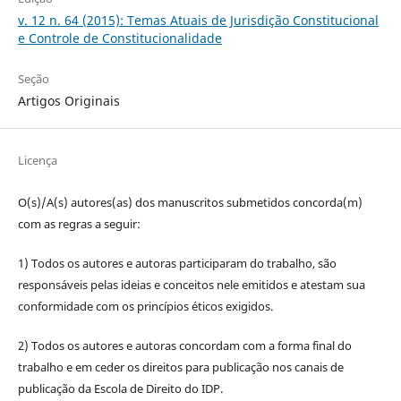
v. 12 n. 64 (2015): Temas Atuais de Jurisdição Constitucional
e Controle de Constitucionalidade
Seção
Artigos Originais
Licença
O(s)/A(s) autores(as) dos manuscritos submetidos concorda(m)
com as regras a seguir:
1) Todos os autores e autoras participaram do trabalho, são
responsáveis pelas ideias e conceitos nele emitidos e atestam sua
conformidade com os princípios éticos exigidos.
2) Todos os autores e autoras concordam com a forma final do
trabalho e em ceder os direitos para publicação nos canais de
publicação da Escola de Direito do IDP.