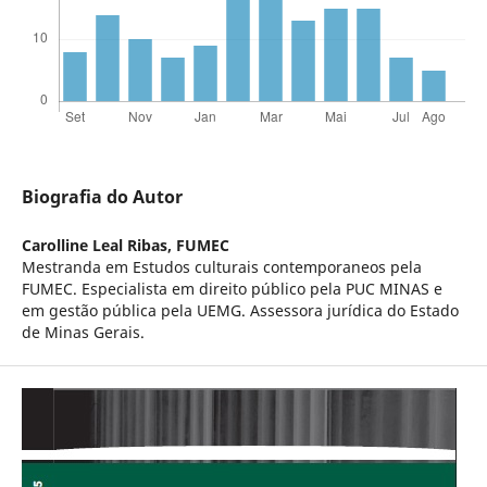
Biografia do Autor
Carolline Leal Ribas,
FUMEC
Mestranda em Estudos culturais contemporaneos pela
FUMEC. Especialista em direito público pela PUC MINAS e
em gestão pública pela UEMG. Assessora jurídica do Estado
de Minas Gerais.