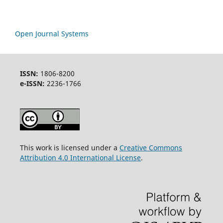
Open Journal Systems
ISSN:
1806-8200
e-ISSN:
2236-1766
This work is licensed under a
Creative Commons
Attribution 4.0 International License
.