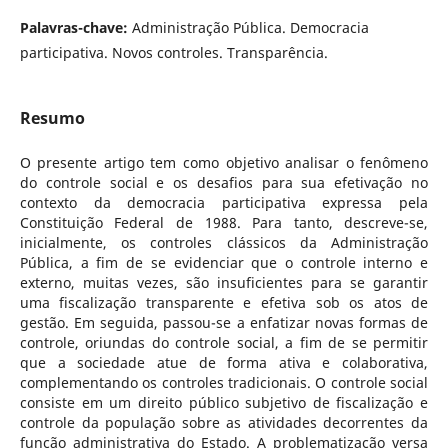
Palavras-chave:
Administração Pública. Democracia
participativa. Novos controles. Transparência.
Resumo
O presente artigo tem como objetivo analisar o fenômeno
do controle social e os desafios para sua efetivação no
contexto da democracia participativa expressa pela
Constituição Federal de 1988. Para tanto, descreve-se,
inicialmente, os controles clássicos da Administração
Pública, a fim de se evidenciar que o controle interno e
externo, muitas vezes, são insuficientes para se garantir
uma fiscalização transparente e efetiva sob os atos de
gestão. Em seguida, passou-se a enfatizar novas formas de
controle, oriundas do controle social, a fim de se permitir
que a sociedade atue de forma ativa e colaborativa,
complementando os controles tradicionais. O controle social
consiste em um direito público subjetivo de fiscalização e
controle da população sobre as atividades decorrentes da
função administrativa do Estado. A problematização versa