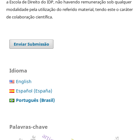
a Escola de Direito do IDP, não havendo remuneração sob qualquer
modalidade pela utilização do referido material, tendo este o caráter
de colaboração científica.
Enviar Submissão
Idioma
English
Español (España)
Português (Brasil)
Palavras-chave