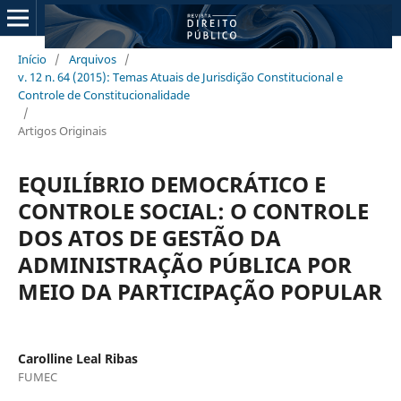
Início
/
Arquivos
/
v. 12 n. 64 (2015): Temas Atuais de Jurisdição Constitucional e
Controle de Constitucionalidade
/
Artigos Originais
EQUILÍBRIO DEMOCRÁTICO E
CONTROLE SOCIAL: O CONTROLE
DOS ATOS DE GESTÃO DA
ADMINISTRAÇÃO PÚBLICA POR
MEIO DA PARTICIPAÇÃO POPULAR
Carolline Leal Ribas
FUMEC