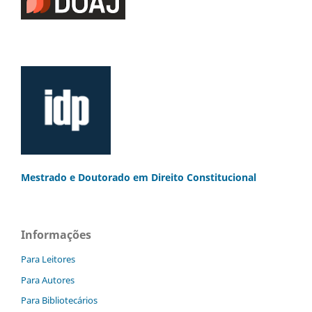
Mestrado e Doutorado
em Direito Constitucional
Informações
Para Leitores
Para Autores
Para Bibliotecários