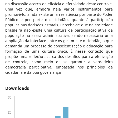
na discussão acerca da eficácia e efetividade deste controle,
uma vez que, embora haja vários instrumentos para
promovê-lo, ainda existe uma resistência por parte do Poder
Público e por parte dos cidadãos quanto à participação
popular nas decisões estatais. Percebe-se que na sociedade
brasileira não existe uma cultura de participação ativa da
população na seara administrativa, sendo necessária uma
ampliação da interface entre os gestores e o cidadão, o que
demanda um processo de conscientização e educação para
formação de uma cultura cívica. É nesse contexto que
propõe uma reflexão acerca dos desafios para a efetivação
de controle, como meio de se garantir a verdadeira
democracia participativa, embasada nos princípios da
cidadania e da boa governança
Downloads