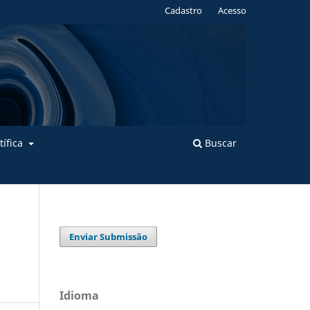
Cadastro
Acesso
tífica
Buscar
Enviar Submissão
Idioma