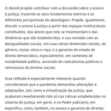
O dossiê propõe contribuir com a discussão sobre o acesso
à justiça, trazendo os seus fundamentos teóricos e as
diferentes perspectivas de abordagem. Propõe, igualmente,
discutir o acesso à justiça a partir dos espaços institucionais
constituídos, dos atores que nele se movimentam e das
dinâmicas que são estabelecidas, e sua conexão com as
desigualdades sociais, em suas várias dimensões sociais, de
gênero, classe, etnia e raça, e a garantia do estado de
direito democrático, especialmente, em contextos de
instabilidade política, ascensão de radicalismos políticos e
retrocessos de direitos sociais.
Essa reflexão é especialmente relevante quando
consideramos que a pandemia demandou alterações e
adaptações, tais como a virtualização da justiça, que
acabaram reverberando não só nas rotinas estabelecidas no
sistema de justiça, em geral, e no Poder Judiciário, em
específico, como, também, no acesso e garantia de direitos.