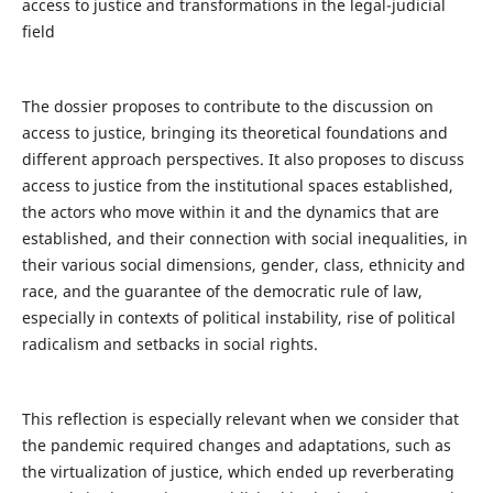
access to justice and transformations in the legal-judicial
field
The dossier proposes to contribute to the discussion on
access to justice, bringing its theoretical foundations and
different approach perspectives. It also proposes to discuss
access to justice from the institutional spaces established,
the actors who move within it and the dynamics that are
established, and their connection with social inequalities, in
their various social dimensions, gender, class, ethnicity and
race, and the guarantee of the democratic rule of law,
especially in contexts of political instability, rise of political
radicalism and setbacks in social rights.
This reflection is especially relevant when we consider that
the pandemic required changes and adaptations, such as
the virtualization of justice, which ended up reverberating