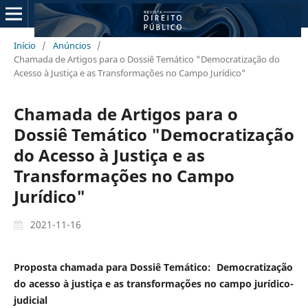
Início
/
Anúncios
/
Chamada de Artigos para o Dossiê Temático "Democratização do
Acesso à Justiça e as Transformações no Campo Jurídico"
Chamada de Artigos para o
Dossiê Temático "Democratização
do Acesso à Justiça e as
Transformações no Campo
Jurídico"
2021-11-16
Proposta chamada para Dossiê Temático: Democratização
do acesso à justiça e as transformações no campo jurídico-
judicial