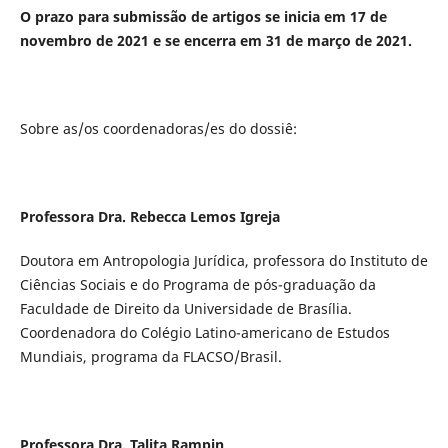
O prazo para submissão de artigos se inicia em 17 de
novembro de 2021 e se encerra em 31 de março de 2021.
Sobre as/os coordenadoras/es do dossiê:
Professora Dra. Rebecca Lemos Igreja
Doutora em Antropologia Jurídica, professora do Instituto de
Ciências Sociais e do Programa de pós-graduação da
Faculdade de Direito da Universidade de Brasília.
Coordenadora do Colégio Latino-americano de Estudos
Mundiais, programa da FLACSO/Brasil.
Professora Dra. Talita Rampin