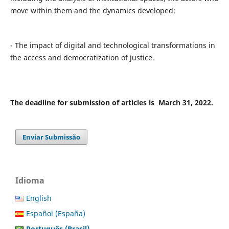
move within them and the dynamics developed;
- The impact of digital and technological transformations in
the access and democratization of justice.
The deadline for submission of articles is March 31, 2022.
Enviar Submissão
Idioma
English
Español (España)
Português (Brasil)