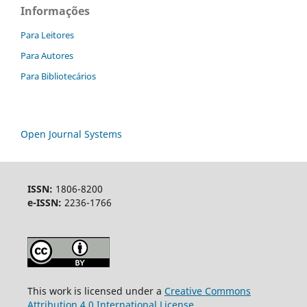
Informações
Para Leitores
Para Autores
Para Bibliotecários
Open Journal Systems
ISSN:
1806-8200
e-ISSN:
2236-1766
This work is licensed under a
Creative Commons
Attribution 4.0 International License
.