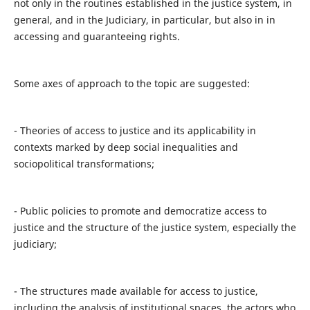
not only in the routines established in the justice system, in
general, and in the Judiciary, in particular, but also in in
accessing and guaranteeing rights.
Some axes of approach to the topic are suggested:
- Theories of access to justice and its applicability in
contexts marked by deep social inequalities and
sociopolitical transformations;
- Public policies to promote and democratize access to
justice and the structure of the justice system, especially the
judiciary;
- The structures made available for access to justice,
including the analysis of institutional spaces, the actors who