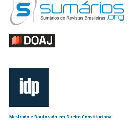
Mestrado e Doutorado
em Direito Constitucional