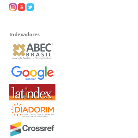
Indexadores