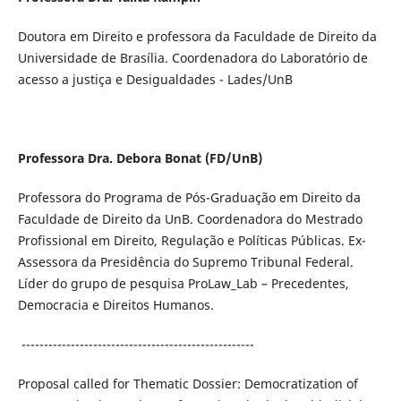
Doutora em Direito e professora da Faculdade de Direito da
Universidade de Brasília. Coordenadora do Laboratório de
acesso a justiça e Desigualdades - Lades/UnB
Professora Dra. Debora Bonat (FD/UnB)
Professora do Programa de Pós-Graduação em Direito da
Faculdade de Direito da UnB. Coordenadora do Mestrado
Profissional em Direito, Regulação e Políticas Públicas. Ex-
Assessora da Presidência do Supremo Tribunal Federal.
Líder do grupo de pesquisa ProLaw_Lab – Precedentes,
Democracia e Direitos Humanos.
----------------------------------------------------
Proposal called for Thematic Dossier: Democratization of