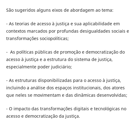
São sugeridos alguns eixos de abordagem ao tema:
- As teorias de acesso à justiça e sua aplicabilidade em
contextos marcados por profundas desigualdades sociais e
transformações sociopolíticas;
- As políticas públicas de promoção e democratização do
acesso à justiça e a estrutura do sistema de justiça,
especialmente poder judiciário;
- As estruturas disponibilizadas para o acesso à justiça,
incluindo a análise dos espaços institucionais, dos atores
que neles se movimentam e das dinâmicas desenvolvidas;
- O impacto das transformações digitais e tecnológicas no
acesso e democratização da justiça.