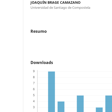
JOAQUÍN BRAGE CAMAZANO
Universidad de Santiago de Compostela
Resumo
Downloads