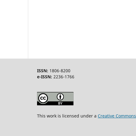
ISSN:
1806-8200
e-ISSN:
2236-1766
This work is licensed under a
Creative Commons A