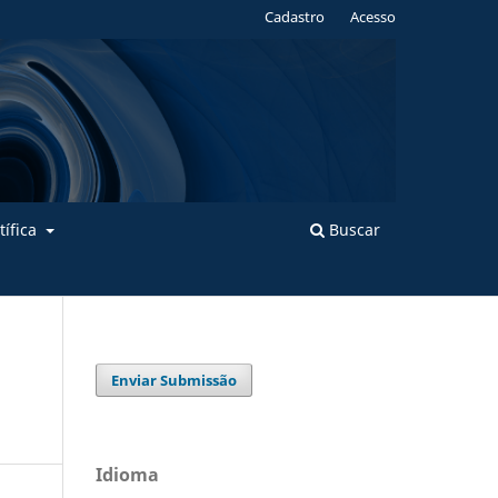
Cadastro
Acesso
tífica
Buscar
Enviar Submissão
Idioma