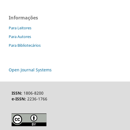
Informações
Para Leitores
Para Autores
Para Bibliotecários
Open Journal Systems
ISSN:
1806-8200
e-ISSN:
2236-1766