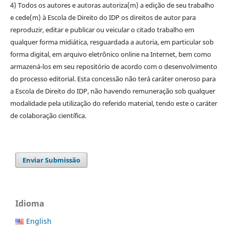
4) Todos os autores e autoras autoriza(m) a edição de seu trabalho
e cede(m) à Escola de Direito do IDP os direitos de autor para
reproduzir, editar e publicar ou veicular o citado trabalho em
qualquer forma midiática, resguardada a autoria, em particular sob
forma digital, em arquivo eletrônico online na Internet, bem como
armazená-los em seu repositório de acordo com o desenvolvimento
do processo editorial. Esta concessão não terá caráter oneroso para
a Escola de Direito do IDP, não havendo remuneração sob qualquer
modalidade pela utilização do referido material, tendo este o caráter
de colaboração científica.
Enviar Submissão
Idioma
English