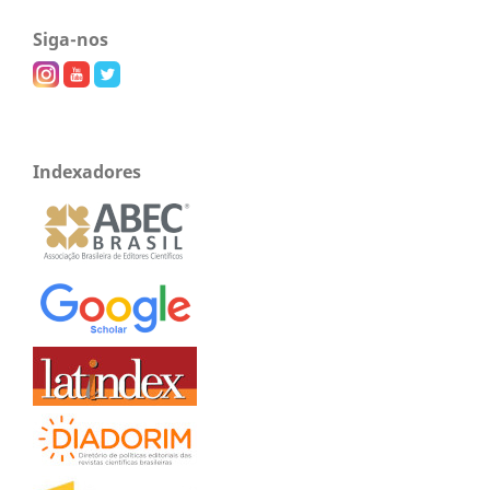
Siga-nos
Indexadores