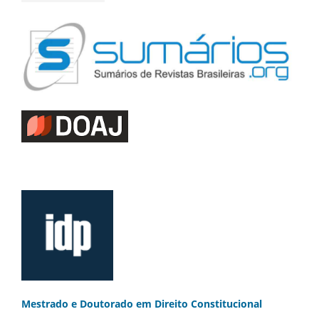
Mestrado e Doutorado
em Direito Constitucional