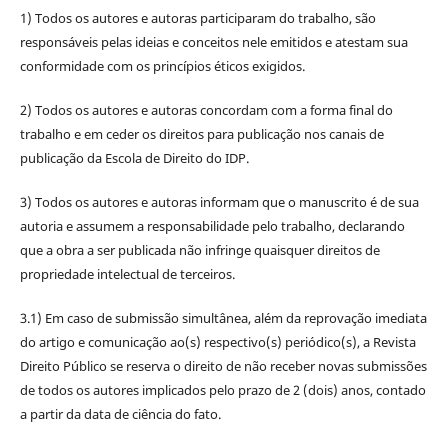
1) Todos os autores e autoras participaram do trabalho, são
responsáveis pelas ideias e conceitos nele emitidos e atestam sua
conformidade com os princípios éticos exigidos.
2) Todos os autores e autoras concordam com a forma final do
trabalho e em ceder os direitos para publicação nos canais de
publicação da Escola de Direito do IDP.
3) Todos os autores e autoras informam que o manuscrito é de sua
autoria e assumem a responsabilidade pelo trabalho, declarando
que a obra a ser publicada não infringe quaisquer direitos de
propriedade intelectual de terceiros.
3.1) Em caso de submissão simultânea, além da reprovação imediata
do artigo e comunicação ao(s) respectivo(s) periódico(s), a Revista
Direito Público se reserva o direito de não receber novas submissões
de todos os autores implicados pelo prazo de 2 (dois) anos, contado
a partir da data de ciência do fato.