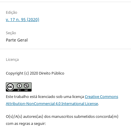
Edição
v. 17 n. 95 (2020)
Seção
Parte Geral
Licença
Copyright (c) 2020 Direito Público
Este trabalho está licenciado sob uma licença
Creative Commons
Attribution-NonCommercial 4.0 International License
.
O(s)/A(s) autores(as) dos manuscritos submetidos concorda(m)
com as regras a seguir: