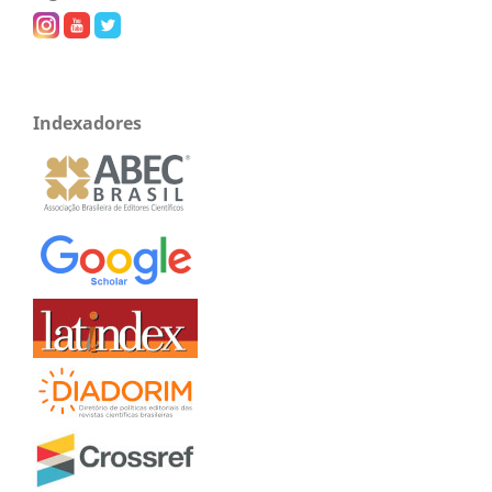
Indexadores