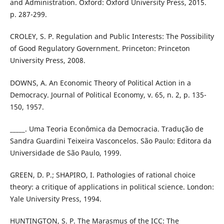
and Administration. Oxford: Oxford University Press, 2015.
p. 287-299.
CROLEY, S. P. Regulation and Public Interests: The Possibility
of Good Regulatory Government. Princeton: Princeton
University Press, 2008.
DOWNS, A. An Economic Theory of Political Action in a
Democracy. Journal of Political Economy, v. 65, n. 2, p. 135-
150, 1957.
_____. Uma Teoria Econômica da Democracia. Tradução de
Sandra Guardini Teixeira Vasconcelos. São Paulo: Editora da
Universidade de São Paulo, 1999.
GREEN, D. P.; SHAPIRO, I. Pathologies of rational choice
theory: a critique of applications in political science. London:
Yale University Press, 1994.
HUNTINGTON, S. P. The Marasmus of the ICC: The