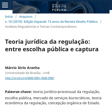
Início
/
Arquivos
/
v. 16 (2019): Edição Especial: 15 anos da Revista Direito Público
/
Análises Regulatórias e Temas Contemporâneos
Teoria jurídica da regulação:
entre escolha pública e captura
Márcio Iório Aranha
Universidade de Brasília - UnB
http://orcid.org/0000-0001-9436-0987
Palavras-chave:
teoria jurídico-processual da regulação,
escolha pública, mercado de serviços burocráticos, teoria
econômica da regulação, concepção orgânica de Estado.