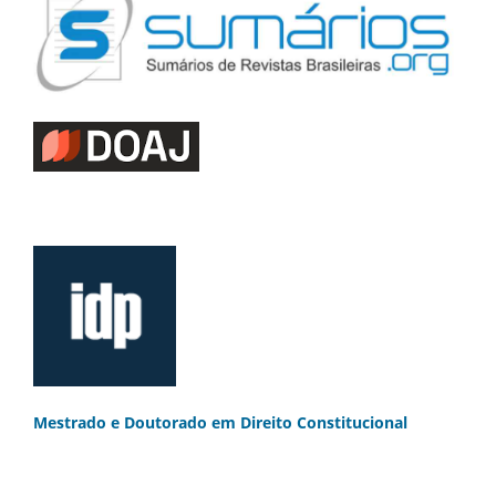
Mestrado e Doutorado
em Direito Constitucional