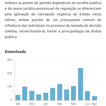
embora os pontos de partida dogmáticos da escolha pública
e da teoria jurídico-processual da regulação se diferenciem
pela aplicação da concepção orgânica de Estado nesta
última, ambas partem de um pressuposto comum de
influência dos indivíduos no processo de tomada de decisão
coletiva, reconciliando-as frente à principiologia de direito
público.
Downloads