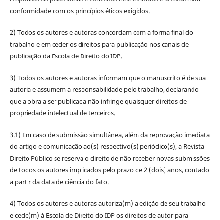
conformidade com os princípios éticos exigidos.
2) Todos os autores e autoras concordam com a forma final do
trabalho e em ceder os direitos para publicação nos canais de
publicação da Escola de Direito do IDP.
3) Todos os autores e autoras informam que o manuscrito é de sua
autoria e assumem a responsabilidade pelo trabalho, declarando
que a obra a ser publicada não infringe quaisquer direitos de
propriedade intelectual de terceiros.
3.1) Em caso de submissão simultânea, além da reprovação imediata
do artigo e comunicação ao(s) respectivo(s) periódico(s), a Revista
Direito Público se reserva o direito de não receber novas submissões
de todos os autores implicados pelo prazo de 2 (dois) anos, contado
a partir da data de ciência do fato.
4) Todos os autores e autoras autoriza(m) a edição de seu trabalho
e cede(m) à Escola de Direito do IDP os direitos de autor para