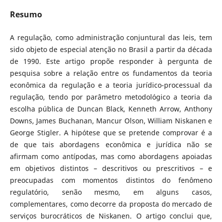
Resumo
A regulação, como administração conjuntural das leis, tem
sido objeto de especial atenção no Brasil a partir da década
de 1990. Este artigo propõe responder à pergunta de
pesquisa sobre a relação entre os fundamentos da teoria
econômica da regulação e a teoria jurídico-processual da
regulação, tendo por parâmetro metodológico a teoria da
escolha pública de Duncan Black, Kenneth Arrow, Anthony
Downs, James Buchanan, Mancur Olson, William Niskanen e
George Stigler. A hipótese que se pretende comprovar é a
de que tais abordagens econômica e jurídica não se
afirmam como antípodas, mas como abordagens apoiadas
em objetivos distintos – descritivos ou prescritivos – e
preocupadas com momentos distintos do fenômeno
regulatório, senão mesmo, em alguns casos,
complementares, como decorre da proposta do mercado de
serviços burocráticos de Niskanen. O artigo conclui que,