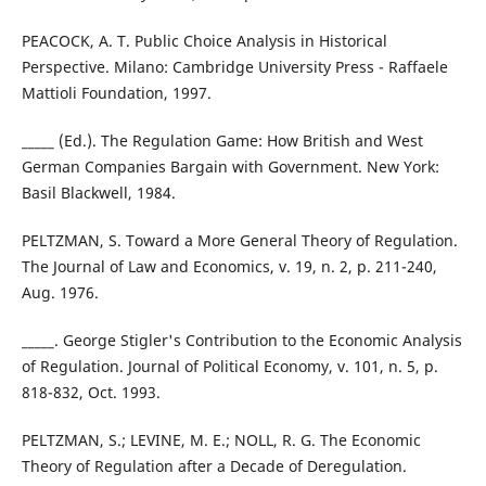
PEACOCK, A. T. Public Choice Analysis in Historical
Perspective. Milano: Cambridge University Press - Raffaele
Mattioli Foundation, 1997.
_____ (Ed.). The Regulation Game: How British and West
German Companies Bargain with Government. New York:
Basil Blackwell, 1984.
PELTZMAN, S. Toward a More General Theory of Regulation.
The Journal of Law and Economics, v. 19, n. 2, p. 211-240,
Aug. 1976.
_____. George Stigler's Contribution to the Economic Analysis
of Regulation. Journal of Political Economy, v. 101, n. 5, p.
818-832, Oct. 1993.
PELTZMAN, S.; LEVINE, M. E.; NOLL, R. G. The Economic
Theory of Regulation after a Decade of Deregulation.