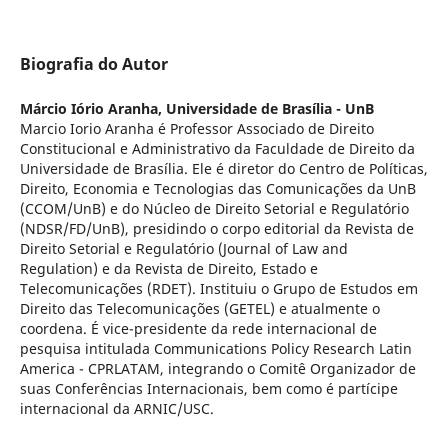
Biografia do Autor
Márcio Iório Aranha,
Universidade de Brasília - UnB
Marcio Iorio Aranha é Professor Associado de Direito
Constitucional e Administrativo da Faculdade de Direito da
Universidade de Brasília. Ele é diretor do Centro de Políticas,
Direito, Economia e Tecnologias das Comunicações da UnB
(CCOM/UnB) e do Núcleo de Direito Setorial e Regulatório
(NDSR/FD/UnB), presidindo o corpo editorial da Revista de
Direito Setorial e Regulatório (Journal of Law and
Regulation) e da Revista de Direito, Estado e
Telecomunicações (RDET). Instituiu o Grupo de Estudos em
Direito das Telecomunicações (GETEL) e atualmente o
coordena. É vice-presidente da rede internacional de
pesquisa intitulada Communications Policy Research Latin
America - CPRLATAM, integrando o Comitê Organizador de
suas Conferências Internacionais, bem como é partícipe
internacional da ARNIC/USC.