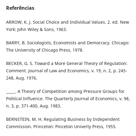
Referências
ARROW, K. J. Social Choice and Individual Values. 2. ed. New
York: John Wiley & Sons, 1963.
BARRY, B. Sociologists, Economists and Democracy. Chicago:
The University of Chicago Press, 1978.
BECKER, G. S. Toward a More General Theory of Regulation:
Comment. Journal of Law and Economics, v. 19, n. 2, p. 245-
248, Aug. 1976.
_____. A Theory of Competition among Pressure Groups for
Political Influence. The Quarterly Journal of Economics, v. 98,
n. 3, p. 371-400, Aug. 1983.
BERNSTEIN, M. H. Regulating Business by Independent
Commission. Princeton: Pinceton Univerty Press, 1955.