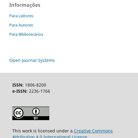
Informações
Para Leitores
Para Autores
Para Bibliotecários
Open Journal Systems
ISSN:
1806-8200
e-ISSN:
2236-1766
This work is licensed under a
Creative Commons
Attribution 4.0 International License
.