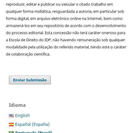
reproduzir, editar e publicar ou veicular o citado trabalho em
qualquer forma midiática, resguardada a autoria, em particular sob
forma digital, em arquivo eletrônico online na Internet, bem como
armazená-los em seu repositório de acordo com o desenvolvimento
do processo editorial. Esta concessão não terá caráter oneroso para
a Escola de Direito do IDP, não havendo remuneração sob qualquer
modalidade pela utilização do referido material, tendo este o caráter
de colaboração científica.
Enviar Submissão
Idioma
English
Español (España)
Português (Brasil)