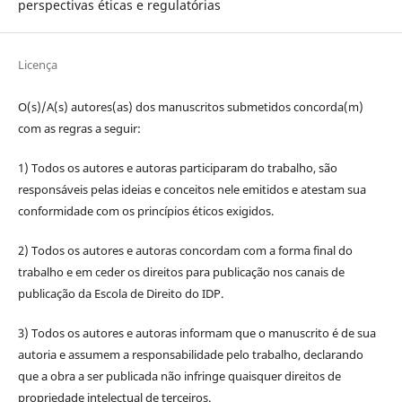
perspectivas éticas e regulatórias
Licença
O(s)/A(s) autores(as) dos manuscritos submetidos concorda(m)
com as regras a seguir:
1) Todos os autores e autoras participaram do trabalho, são
responsáveis pelas ideias e conceitos nele emitidos e atestam sua
conformidade com os princípios éticos exigidos.
2) Todos os autores e autoras concordam com a forma final do
trabalho e em ceder os direitos para publicação nos canais de
publicação da Escola de Direito do IDP.
3) Todos os autores e autoras informam que o manuscrito é de sua
autoria e assumem a responsabilidade pelo trabalho, declarando
que a obra a ser publicada não infringe quaisquer direitos de
propriedade intelectual de terceiros.