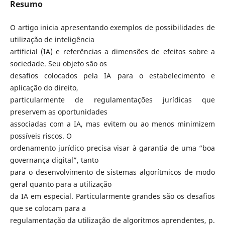
Resumo
O artigo inicia apresentando exemplos de possibilidades de
utilização de inteligência
artificial (IA) e referências a dimensões de efeitos sobre a
sociedade. Seu objeto são os
desafios colocados pela IA para o estabelecimento e
aplicação do direito,
particularmente de regulamentações jurídicas que
preservem as oportunidades
associadas com a IA, mas evitem ou ao menos minimizem
possíveis riscos. O
ordenamento jurídico precisa visar à garantia de uma “boa
governança digital”, tanto
para o desenvolvimento de sistemas algorítmicos de modo
geral quanto para a utilização
da IA em especial. Particularmente grandes são os desafios
que se colocam para a
regulamentação da utilização de algoritmos aprendentes, p.