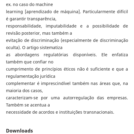
ex. no caso do machine
learning [aprendizado de máquina]. Particularmente difícil
é garantir transparência,
responsabilidade, imputabilidade e a possibilidade de
revisão posterior, mas também a
evitação de discriminação (especialmente de discriminação
oculta). O artigo sistematiza
as abordagens regulatórias disponíveis. Ele enfatiza
também que confiar no
cumprimento de princípios éticos não é suficiente e que a
regulamentação jurídica
complementar é imprescindível também nas áreas que, na
maioria dos casos,
caracterizam-se por uma autorregulação das empresas.
Também se acentua a
necessidade de acordos e instituições transnacionais.
Downloads