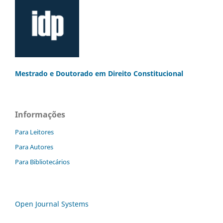
Mestrado e Doutorado
em Direito Constitucional
Informações
Para Leitores
Para Autores
Para Bibliotecários
Open Journal Systems