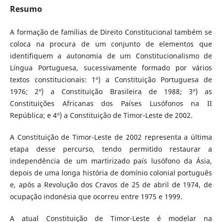
Resumo
A formação de famílias de Direito Constitucional também se
coloca na procura de um conjunto de elementos que
identifiquem a autonomia de um Constitucionalismo de
Língua Portuguesa, sucessivamente formado por vários
textos constitucionais: 1º) a Constituição Portuguesa de
1976; 2º) a Constituição Brasileira de 1988; 3º) as
Constituições Africanas dos Países Lusófonos na II
República; e 4º) a Constituição de Timor-Leste de 2002.
A Constituição de Timor-Leste de 2002 representa a última
etapa desse percurso, tendo permitido restaurar a
independência de um martirizado país lusófono da Ásia,
depois de uma longa história de domínio colonial português
e, após a Revolução dos Cravos de 25 de abril de 1974, de
ocupação indonésia que ocorreu entre 1975 e 1999.
A atual Constituição de Timor-Leste é modelar na