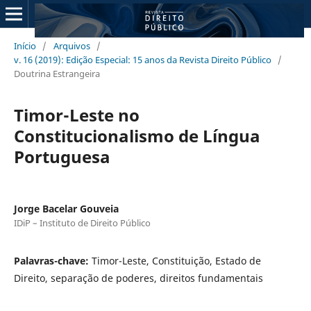
Início
/
Arquivos
/
v. 16 (2019): Edição Especial: 15 anos da Revista Direito Público
/
Doutrina Estrangeira
Timor-Leste no
Constitucionalismo de Língua
Portuguesa
Jorge Bacelar Gouveia
IDiP – Instituto de Direito Público
Palavras-chave:
Timor-Leste, Constituição, Estado de
Direito, separação de poderes, direitos fundamentais