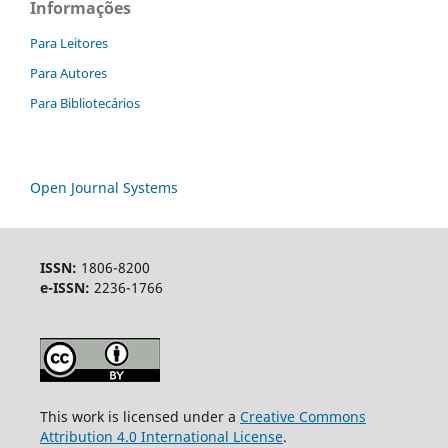
Informações
Para Leitores
Para Autores
Para Bibliotecários
Open Journal Systems
ISSN:
1806-8200
e-ISSN:
2236-1766
This work is licensed under a
Creative Commons
Attribution 4.0 International License
.