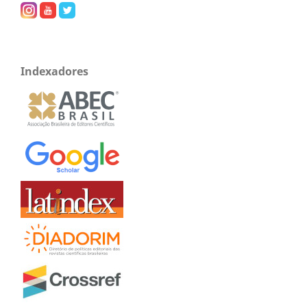
Indexadores