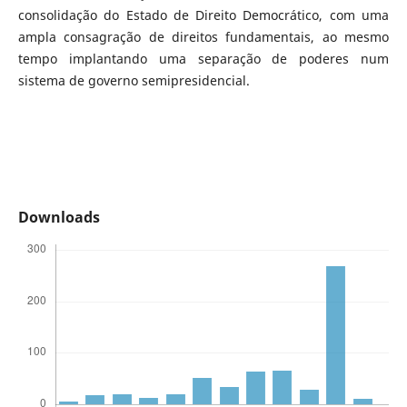
consolidação do Estado de Direito Democrático, com uma
ampla consagração de direitos fundamentais, ao mesmo
tempo implantando uma separação de poderes num
sistema de governo semipresidencial.
Downloads