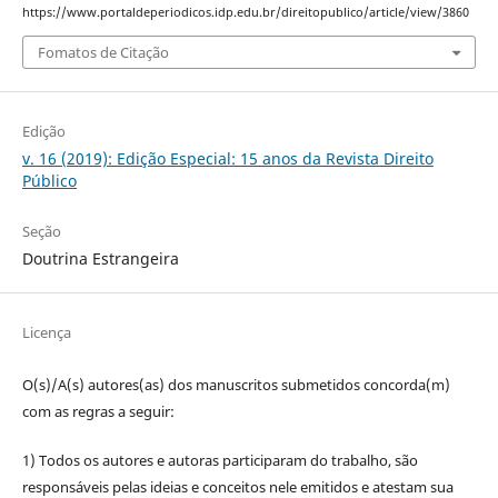
https://www.portaldeperiodicos.idp.edu.br/direitopublico/article/view/3860
Fomatos de Citação
Edição
v. 16 (2019): Edição Especial: 15 anos da Revista Direito
Público
Seção
Doutrina Estrangeira
Licença
O(s)/A(s) autores(as) dos manuscritos submetidos concorda(m)
com as regras a seguir:
1) Todos os autores e autoras participaram do trabalho, são
responsáveis pelas ideias e conceitos nele emitidos e atestam sua