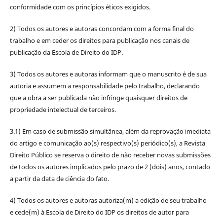
conformidade com os princípios éticos exigidos.
2) Todos os autores e autoras concordam com a forma final do
trabalho e em ceder os direitos para publicação nos canais de
publicação da Escola de Direito do IDP.
3) Todos os autores e autoras informam que o manuscrito é de sua
autoria e assumem a responsabilidade pelo trabalho, declarando
que a obra a ser publicada não infringe quaisquer direitos de
propriedade intelectual de terceiros.
3.1) Em caso de submissão simultânea, além da reprovação imediata
do artigo e comunicação ao(s) respectivo(s) periódico(s), a Revista
Direito Público se reserva o direito de não receber novas submissões
de todos os autores implicados pelo prazo de 2 (dois) anos, contado
a partir da data de ciência do fato.
4) Todos os autores e autoras autoriza(m) a edição de seu trabalho
e cede(m) à Escola de Direito do IDP os direitos de autor para