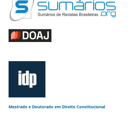
Mestrado e Doutorado
em Direito Constitucional