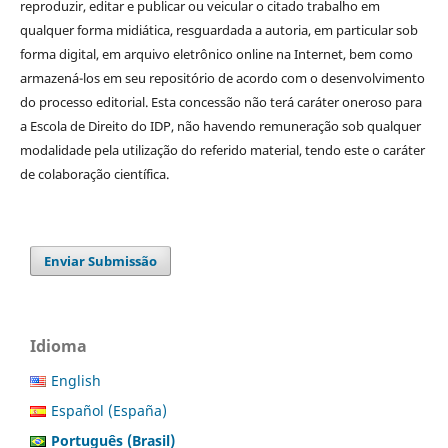
reproduzir, editar e publicar ou veicular o citado trabalho em
qualquer forma midiática, resguardada a autoria, em particular sob
forma digital, em arquivo eletrônico online na Internet, bem como
armazená-los em seu repositório de acordo com o desenvolvimento
do processo editorial. Esta concessão não terá caráter oneroso para
a Escola de Direito do IDP, não havendo remuneração sob qualquer
modalidade pela utilização do referido material, tendo este o caráter
de colaboração científica.
Enviar Submissão
Idioma
English
Español (España)
Português (Brasil)