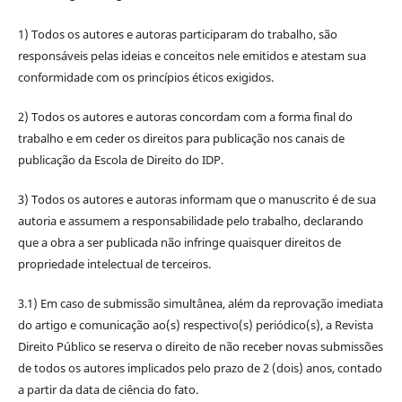
1) Todos os autores e autoras participaram do trabalho, são
responsáveis pelas ideias e conceitos nele emitidos e atestam sua
conformidade com os princípios éticos exigidos.
2) Todos os autores e autoras concordam com a forma final do
trabalho e em ceder os direitos para publicação nos canais de
publicação da Escola de Direito do IDP.
3) Todos os autores e autoras informam que o manuscrito é de sua
autoria e assumem a responsabilidade pelo trabalho, declarando
que a obra a ser publicada não infringe quaisquer direitos de
propriedade intelectual de terceiros.
3.1) Em caso de submissão simultânea, além da reprovação imediata
do artigo e comunicação ao(s) respectivo(s) periódico(s), a Revista
Direito Público se reserva o direito de não receber novas submissões
de todos os autores implicados pelo prazo de 2 (dois) anos, contado
a partir da data de ciência do fato.