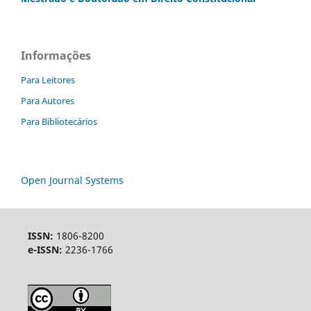
Informações
Para Leitores
Para Autores
Para Bibliotecários
Open Journal Systems
ISSN:
1806-8200
e-ISSN:
2236-1766