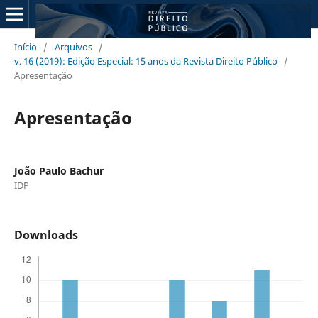
Início
/
Arquivos
/
v. 16 (2019): Edição Especial: 15 anos da Revista Direito Público
/
Apresentação
Apresentação
João Paulo Bachur
IDP
Downloads