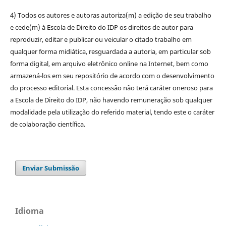
4) Todos os autores e autoras autoriza(m) a edição de seu trabalho
e cede(m) à Escola de Direito do IDP os direitos de autor para
reproduzir, editar e publicar ou veicular o citado trabalho em
qualquer forma midiática, resguardada a autoria, em particular sob
forma digital, em arquivo eletrônico online na Internet, bem como
armazená-los em seu repositório de acordo com o desenvolvimento
do processo editorial. Esta concessão não terá caráter oneroso para
a Escola de Direito do IDP, não havendo remuneração sob qualquer
modalidade pela utilização do referido material, tendo este o caráter
de colaboração científica.
Enviar Submissão
Idioma