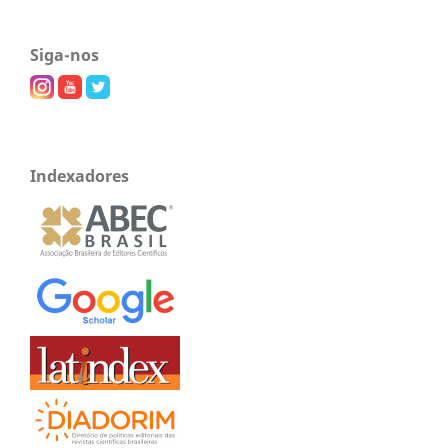
Siga-nos
Indexadores