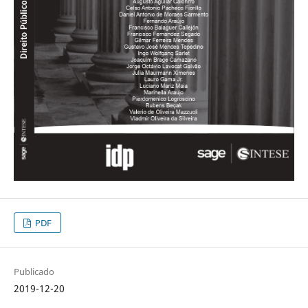
PDF
Publicado
2019-12-20