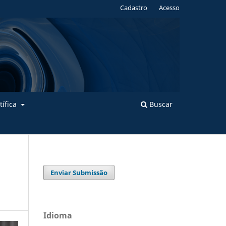
Cadastro
Acesso
tífica
Buscar
Enviar Submissão
Idioma