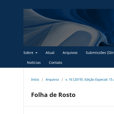
Sobre
Atual
Arquivos
Submissões (Dire
Notícias
Contato
Início
/
Arquivos
/
v. 16 (2019): Edição Especial: 15
Folha de Rosto