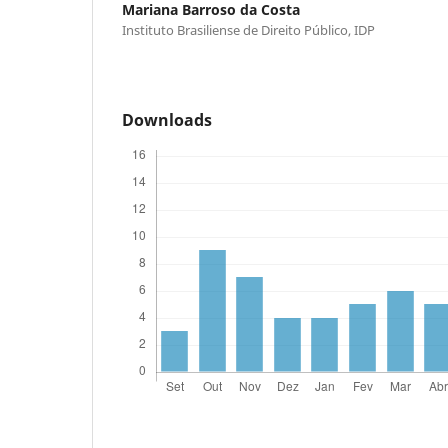
Mariana Barroso da Costa
Instituto Brasiliense de Direito Público, IDP
Downloads