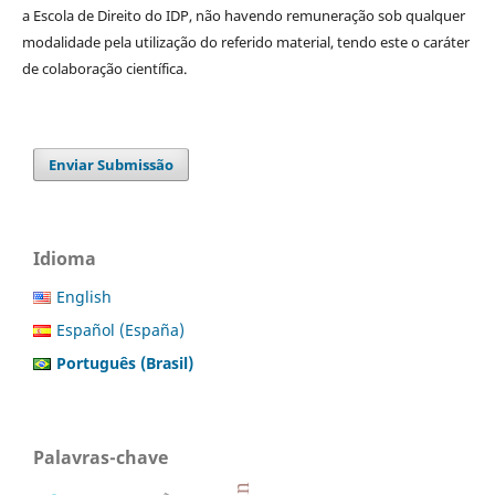
a Escola de Direito do IDP, não havendo remuneração sob qualquer
modalidade pela utilização do referido material, tendo este o caráter
de colaboração científica.
Enviar Submissão
Idioma
English
Español (España)
Português (Brasil)
Palavras-chave