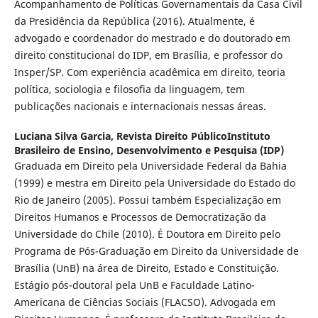
Acompanhamento de Políticas Governamentais da Casa Civil
da Presidência da República (2016). Atualmente, é
advogado e coordenador do mestrado e do doutorado em
direito constitucional do IDP, em Brasília, e professor do
Insper/SP. Com experiência acadêmica em direito, teoria
política, sociologia e filosofia da linguagem, tem
publicações nacionais e internacionais nessas áreas.
Luciana Silva Garcia,
Revista Direito PúblicoInstituto
Brasileiro de Ensino, Desenvolvimento e Pesquisa (IDP)
Graduada em Direito pela Universidade Federal da Bahia
(1999) e mestra em Direito pela Universidade do Estado do
Rio de Janeiro (2005). Possui também Especialização em
Direitos Humanos e Processos de Democratização da
Universidade do Chile (2010). É Doutora em Direito pelo
Programa de Pós-Graduação em Direito da Universidade de
Brasília (UnB) na área de Direito, Estado e Constituição.
Estágio pós-doutoral pela UnB e Faculdade Latino-
Americana de Ciências Sociais (FLACSO). Advogada em