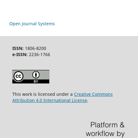
Open Journal Systems
ISSN:
1806-8200
e-ISSN:
2236-1766
This work is licensed under a
Creative Commons
Attribution 4.0 International License
.