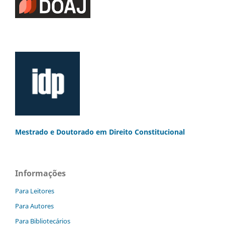
Mestrado e Doutorado
em Direito Constitucional
Informações
Para Leitores
Para Autores
Para Bibliotecários