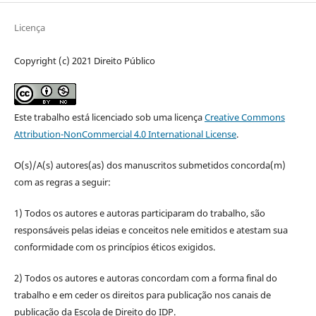
Licença
Copyright (c) 2021 Direito Público
Este trabalho está licenciado sob uma licença
Creative Commons
Attribution-NonCommercial 4.0 International License
.
O(s)/A(s) autores(as) dos manuscritos submetidos concorda(m)
com as regras a seguir:
1) Todos os autores e autoras participaram do trabalho, são
responsáveis pelas ideias e conceitos nele emitidos e atestam sua
conformidade com os princípios éticos exigidos.
2) Todos os autores e autoras concordam com a forma final do
trabalho e em ceder os direitos para publicação nos canais de
publicação da Escola de Direito do IDP.