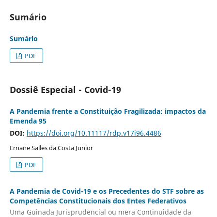
Sumário
Sumário
PDF
Dossiê Especial - Covid-19
A Pandemia frente a Constituição Fragilizada: impactos da
Emenda 95
DOI:
https://doi.org/10.11117/rdp.v17i96.4486
Ernane Salles da Costa Junior
PDF
A Pandemia de Covid-19 e os Precedentes do STF sobre as
Competências Constitucionais dos Entes Federativos
Uma Guinada Jurisprudencial ou mera Continuidade da