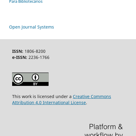
Para Bibliotecários
Open Journal Systems
ISSN:
1806-8200
e-ISSN:
2236-1766
This work is licensed under a
Creative Commons
Attribution 4.0 International License
.