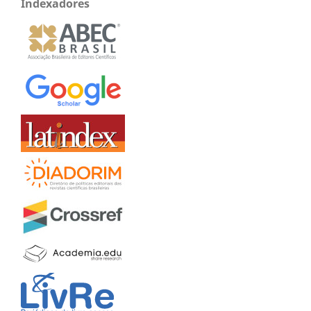
Indexadores