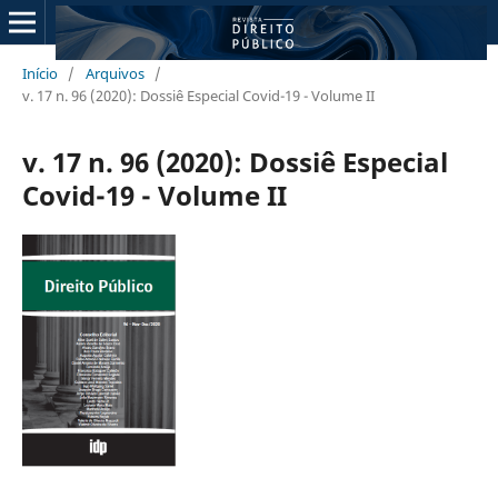
Início
/
Arquivos
/
v. 17 n. 96 (2020): Dossiê Especial Covid-19 - Volume II
v. 17 n. 96 (2020): Dossiê Especial
Covid-19 - Volume II