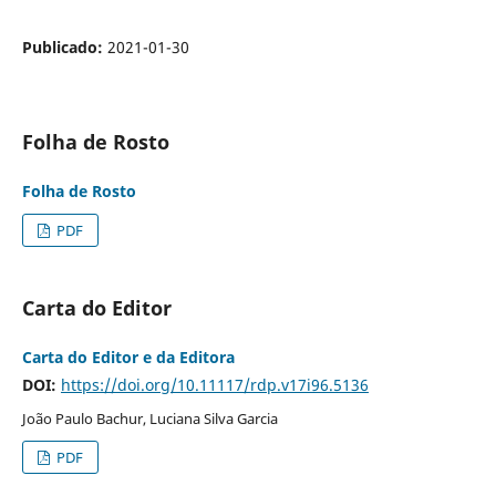
Publicado:
2021-01-30
Folha de Rosto
Folha de Rosto
PDF
Carta do Editor
Carta do Editor e da Editora
DOI:
https://doi.org/10.11117/rdp.v17i96.5136
João Paulo Bachur, Luciana Silva Garcia
PDF