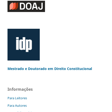
Mestrado e Doutorado
em Direito Constitucional
Informações
Para Leitores
Para Autores