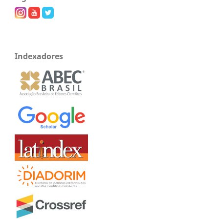
Indexadores