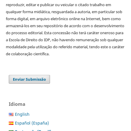
reproduzir, editar e publicar ou veicular o citado trabalho em
qualquer forma midiática, resguardada a autoria, em particular sob
forma digital, em arquivo eletrônico online na Internet, bem como
armazená-los em seu repositório de acordo com o desenvolvimento
do processo editorial. Esta concessão não terá caráter oneroso para
a Escola de Direito do IDP, não havendo remuneração sob qualquer
modalidade pela utilização do referido material, tendo este o caráter
de colaboração científica.
Enviar Submissão
Idioma
English
Español (España)