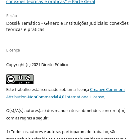
conexões teóricas e práticas" e Parte Geral
Seção
Dossiê Temático - Gênero e Instituições Judiciais: conexões
teóricas e práticas
Licença
Copyright (c) 2021 Direito Público
Este trabalho está licenciado sob uma licença
Creative Commons
Attribution-NonCommercial 4.0 International License
.
O(s)/A(s) autores(as) dos manuscritos submetidos concorda(m)
com as regras a seguir:
1) Todos os autores e autoras participaram do trabalho, são