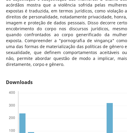
acórdãos mostra que a violência sofrida pelas mulheres
expostas é traduzida, em termos jurídicos, como violação a
direitos de personalidade, notadamente privacidade, honra,
imagem e proteção de dados pessoais. Disso decorre certo
encobrimento do corpo nos discursos jurídicos, mesmo
quando confrontados ao corpo generificado da mulher
exposta. Compreender a "pornografia de vingança" como
uma das formas de materialização das políticas de gênero e
sexualidade, que definem comportamentos aceitáveis ou
não, permite abordar questão de modo a implicar, mais
diretamente, corpo e gênero.
Downloads