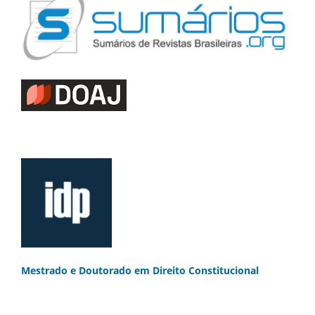
Mestrado e Doutorado
em Direito Constitucional