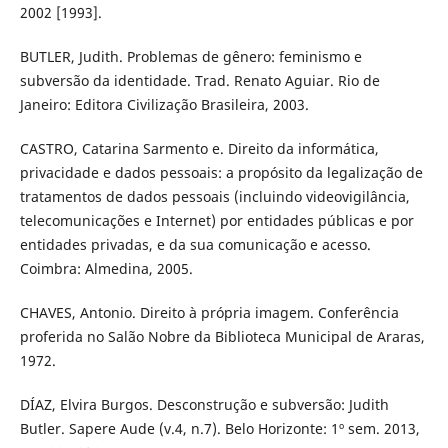
2002 [1993].
BUTLER, Judith. Problemas de gênero: feminismo e
subversão da identidade. Trad. Renato Aguiar. Rio de
Janeiro: Editora Civilização Brasileira, 2003.
CASTRO, Catarina Sarmento e. Direito da informática,
privacidade e dados pessoais: a propósito da legalização de
tratamentos de dados pessoais (incluindo videovigilância,
telecomunicações e Internet) por entidades públicas e por
entidades privadas, e da sua comunicação e acesso.
Coimbra: Almedina, 2005.
CHAVES, Antonio. Direito à própria imagem. Conferência
proferida no Salão Nobre da Biblioteca Municipal de Araras,
1972.
DÍAZ, Elvira Burgos. Desconstrução e subversão: Judith
Butler. Sapere Aude (v.4, n.7). Belo Horizonte: 1º sem. 2013,