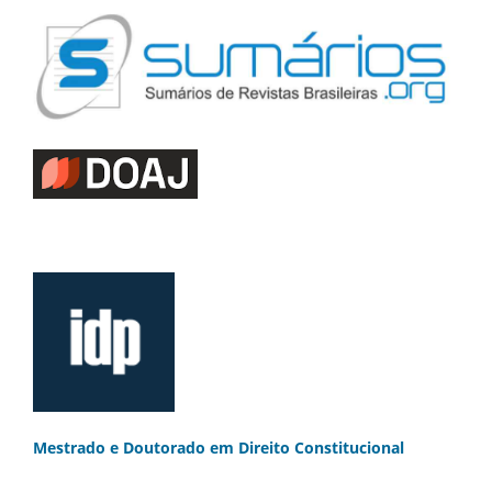
Mestrado e Doutorado
em Direito Constitucional