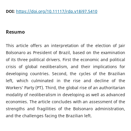
DOI:
https://doi.org/10.11117/rdp.v18i97.5410
Resumo
This article offers an interpretation of the election of Jair
Bolsonaro as President of Brazil, based on the examination
of its three political drivers. First the economic and political
crisis of global neoliberalism, and their implications for
developing countries. Second, the cycles of the Brazilian
left, which culminated in the rise and decline of the
Workers’ Party (PT). Third, the global rise of an authoritarian
modality of neoliberalism in developing as well as advanced
economies. The article concludes with an assessment of the
strengths and fragilities of the Bolsonaro administration,
and the challenges facing the Brazilian left.