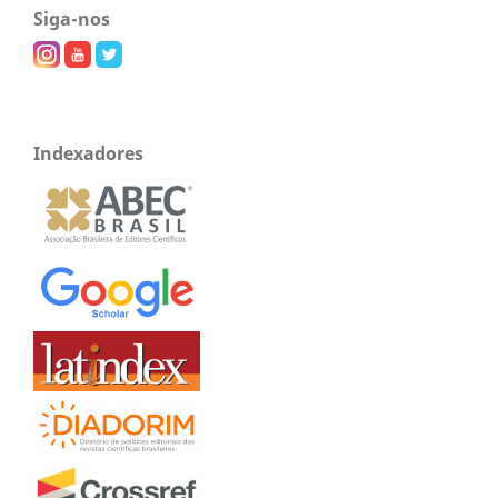
Siga-nos
Indexadores