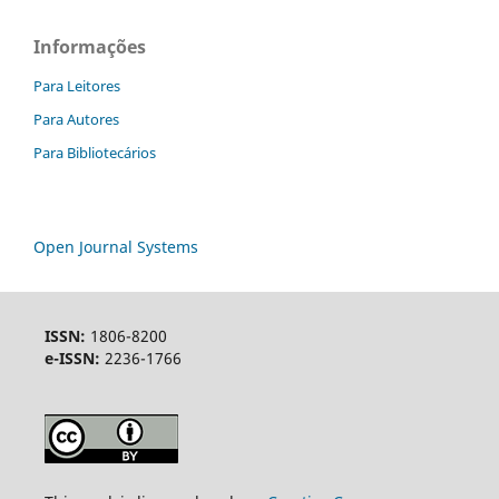
Informações
Para Leitores
Para Autores
Para Bibliotecários
Open Journal Systems
ISSN:
1806-8200
e-ISSN:
2236-1766