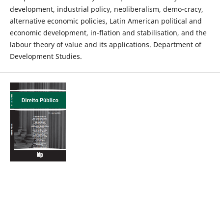
development, industrial policy, neoliberalism, demo-cracy,
alternative economic policies, Latin American political and
economic development, in-flation and stabilisation, and the
labour theory of value and its applications. Department of
Development Studies.