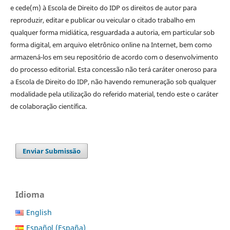
e cede(m) à Escola de Direito do IDP os direitos de autor para
reproduzir, editar e publicar ou veicular o citado trabalho em
qualquer forma midiática, resguardada a autoria, em particular sob
forma digital, em arquivo eletrônico online na Internet, bem como
armazená-los em seu repositório de acordo com o desenvolvimento
do processo editorial. Esta concessão não terá caráter oneroso para
a Escola de Direito do IDP, não havendo remuneração sob qualquer
modalidade pela utilização do referido material, tendo este o caráter
de colaboração científica.
Enviar Submissão
Idioma
English
Español (España)