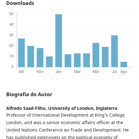
Downloads
Biografia do Autor
Alfredo Saad-Filho,
University of London, Inglaterra
Professor of International Development at King’s College
London, and was a senior economic affairs officer at the
United Nations Conference on Trade and Development. He
has published extensively on the political economy of