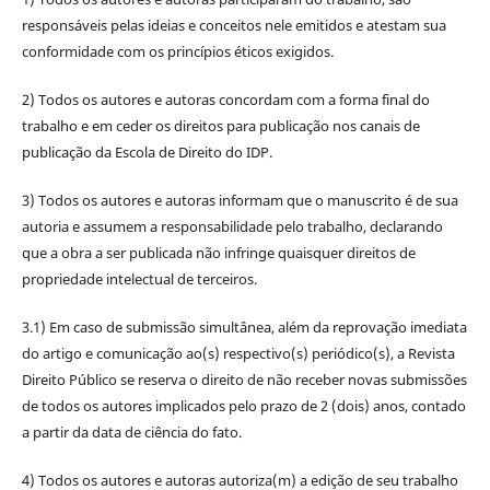
responsáveis pelas ideias e conceitos nele emitidos e atestam sua
conformidade com os princípios éticos exigidos.
2) Todos os autores e autoras concordam com a forma final do
trabalho e em ceder os direitos para publicação nos canais de
publicação da Escola de Direito do IDP.
3) Todos os autores e autoras informam que o manuscrito é de sua
autoria e assumem a responsabilidade pelo trabalho, declarando
que a obra a ser publicada não infringe quaisquer direitos de
propriedade intelectual de terceiros.
3.1) Em caso de submissão simultânea, além da reprovação imediata
do artigo e comunicação ao(s) respectivo(s) periódico(s), a Revista
Direito Público se reserva o direito de não receber novas submissões
de todos os autores implicados pelo prazo de 2 (dois) anos, contado
a partir da data de ciência do fato.
4) Todos os autores e autoras autoriza(m) a edição de seu trabalho