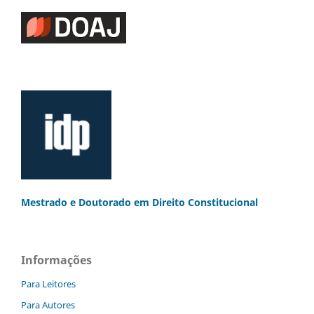
Mestrado e Doutorado
em Direito Constitucional
Informações
Para Leitores
Para Autores