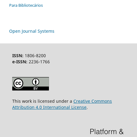
Para Bibliotecários
Open Journal Systems
ISSN:
1806-8200
e-ISSN:
2236-1766
This work is licensed under a
Creative Commons
Attribution 4.0 International License
.