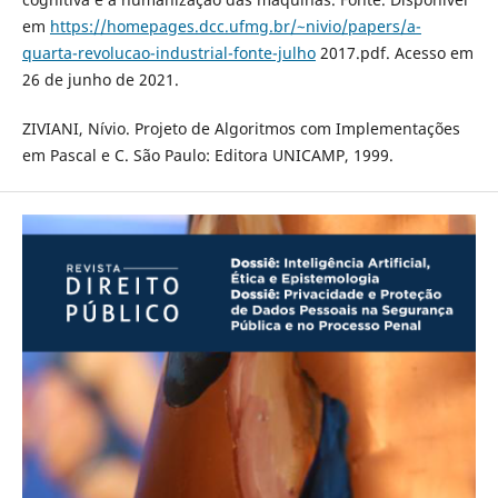
em
https://homepages.dcc.ufmg.br/~nivio/papers/a-
quarta-revolucao-industrial-fonte-julho
2017.pdf. Acesso em
26 de junho de 2021.
ZIVIANI, Nívio. Projeto de Algoritmos com Implementações
em Pascal e C. São Paulo: Editora UNICAMP, 1999.