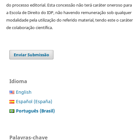
do processo editorial. Esta concessão não terá caráter oneroso para
a Escola de Direito do IDP, não havendo remuneração sob qualquer
modalidade pela utilização do referido material, tendo este o caráter
de colaboração científica.
Enviar Submissão
Idioma
English
Español (España)
Português (Brasil)
Palavras-chave