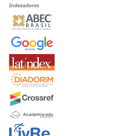
Indexadores