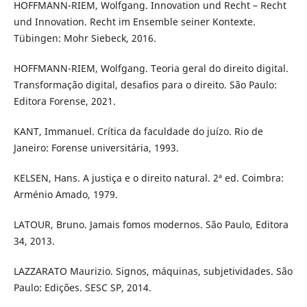
HOFFMANN-RIEM, Wolfgang. Innovation und Recht – Recht
und Innovation. Recht im Ensemble seiner Kontexte.
Tübingen: Mohr Siebeck, 2016.
HOFFMANN-RIEM, Wolfgang. Teoria geral do direito digital.
Transformação digital, desafios para o direito. São Paulo:
Editora Forense, 2021.
KANT, Immanuel. Crítica da faculdade do juízo. Rio de
Janeiro: Forense universitária, 1993.
KELSEN, Hans. A justiça e o direito natural. 2ª ed. Coimbra:
Arménio Amado, 1979.
LATOUR, Bruno. Jamais fomos modernos. São Paulo, Editora
34, 2013.
LAZZARATO Maurizio. Signos, máquinas, subjetividades. São
Paulo: Edições. SESC SP, 2014.