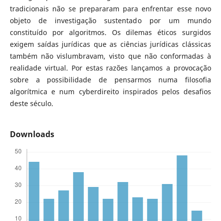
tradicionais não se prepararam para enfrentar esse novo
objeto de investigação sustentado por um mundo
constituído por algoritmos. Os dilemas éticos surgidos
exigem saídas jurídicas que as ciências jurídicas clássicas
também não vislumbravam, visto que não conformadas à
realidade virtual. Por estas razões lançamos a provocação
sobre a possibilidade de pensarmos numa filosofia
algorítmica e num cyberdireito inspirados pelos desafios
deste século.
Downloads