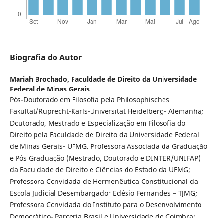
Biografia do Autor
Mariah Brochado,
Faculdade de Direito da Universidade
Federal de Minas Gerais
Pós-Doutorado em Filosofia pela Philosophisches
Fakultät/Ruprecht-Karls-Universität Heidelberg- Alemanha;
Doutorado, Mestrado e Especialização em Filosofia do
Direito pela Faculdade de Direito da Universidade Federal
de Minas Gerais- UFMG. Professora Associada da Graduação
e Pós Graduação (Mestrado, Doutorado e DINTER/UNIFAP)
da Faculdade de Direito e Ciências do Estado da UFMG;
Professora Convidada de Hermenêutica Constitucional da
Escola Judicial Desembargador Edésio Fernandes – TJMG;
Professora Convidada do Instituto para o Desenvolvimento
Democrático- Parceria Brasil e Universidade de Coimbra;