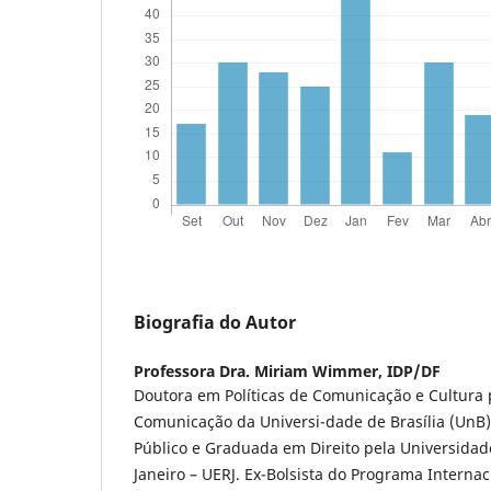
Biografia do Autor
Professora Dra. Miriam Wimmer,
IDP/DF
Doutora em Políticas de Comunicação e Cultura 
Comunicação da Universi-dade de Brasília (UnB)
Público e Graduada em Direito pela Universidad
Janeiro – UERJ. Ex-Bolsista do Programa Interna