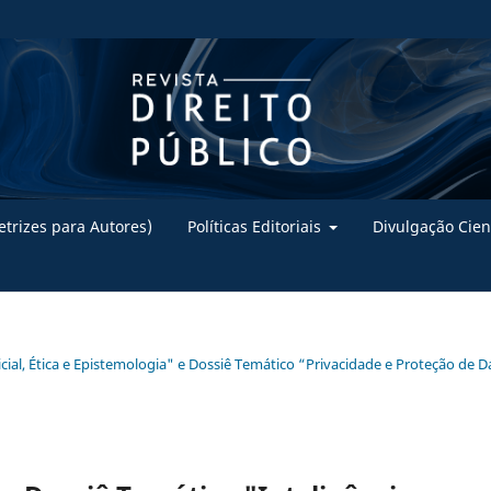
trizes para Autores)
Políticas Editoriais
Divulgação Cien
ificial, Ética e Epistemologia" e Dossiê Temático “Privacidade e Proteção de 